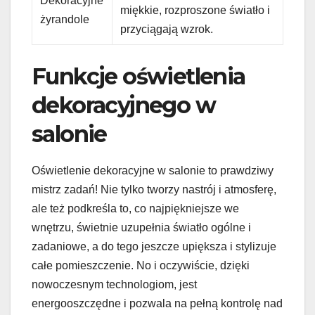
Dekoracyjne
miękkie, rozproszone światło i
żyrandole
przyciągają wzrok.
Funkcje oświetlenia
dekoracyjnego w
salonie
Oświetlenie dekoracyjne w salonie to prawdziwy
mistrz zadań! Nie tylko tworzy nastrój i atmosferę,
ale też podkreśla to, co najpiękniejsze we
wnętrzu, świetnie uzupełnia światło ogólne i
zadaniowe, a do tego jeszcze upiększa i stylizuje
całe pomieszczenie. No i oczywiście, dzięki
nowoczesnym technologiom, jest
energooszczędne i pozwala na pełną kontrolę nad