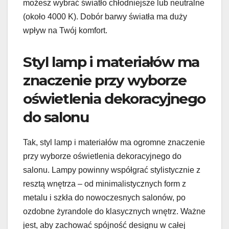
możesz wybrać światło chłodniejsze lub neutralne
(około 4000 K). Dobór barwy światła ma duży
wpływ na Twój komfort.
Styl lamp i materiałów ma
znaczenie przy wyborze
oświetlenia dekoracyjnego
do salonu
Tak, styl lamp i materiałów ma ogromne znaczenie
przy wyborze oświetlenia dekoracyjnego do
salonu. Lampy powinny współgrać stylistycznie z
resztą wnętrza – od minimalistycznych form z
metalu i szkła do nowoczesnych salonów, po
ozdobne żyrandole do klasycznych wnętrz. Ważne
jest, aby zachować spójność designu w całej