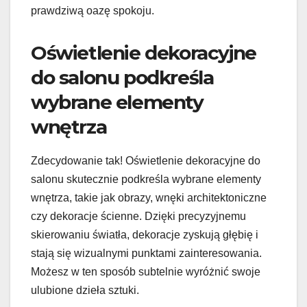
prawdziwą oazę spokoju.
Oświetlenie dekoracyjne
do salonu podkreśla
wybrane elementy
wnętrza
Zdecydowanie tak! Oświetlenie dekoracyjne do
salonu skutecznie podkreśla wybrane elementy
wnętrza, takie jak obrazy, wnęki architektoniczne
czy dekoracje ścienne. Dzięki precyzyjnemu
skierowaniu światła, dekoracje zyskują głębię i
stają się wizualnymi punktami zainteresowania.
Możesz w ten sposób subtelnie wyróżnić swoje
ulubione dzieła sztuki.