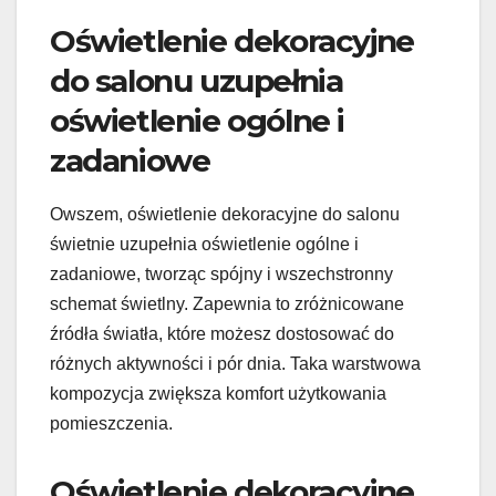
Oświetlenie dekoracyjne
do salonu uzupełnia
oświetlenie ogólne i
zadaniowe
Owszem, oświetlenie dekoracyjne do salonu
świetnie uzupełnia oświetlenie ogólne i
zadaniowe, tworząc spójny i wszechstronny
schemat świetlny. Zapewnia to zróżnicowane
źródła światła, które możesz dostosować do
różnych aktywności i pór dnia. Taka warstwowa
kompozycja zwiększa komfort użytkowania
pomieszczenia.
Oświetlenie dekoracyjne