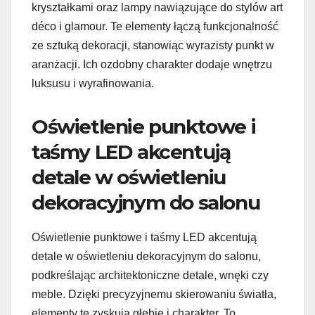
kryształkami oraz lampy nawiązujące do stylów art
déco i glamour. Te elementy łączą funkcjonalność
ze sztuką dekoracji, stanowiąc wyrazisty punkt w
aranżacji. Ich ozdobny charakter dodaje wnętrzu
luksusu i wyrafinowania.
Oświetlenie punktowe i
taśmy LED akcentują
detale w oświetleniu
dekoracyjnym do salonu
Oświetlenie punktowe i taśmy LED akcentują
detale w oświetleniu dekoracyjnym do salonu,
podkreślając architektoniczne detale, wnęki czy
meble. Dzięki precyzyjnemu skierowaniu światła,
elementy te zyskują głębię i charakter. To