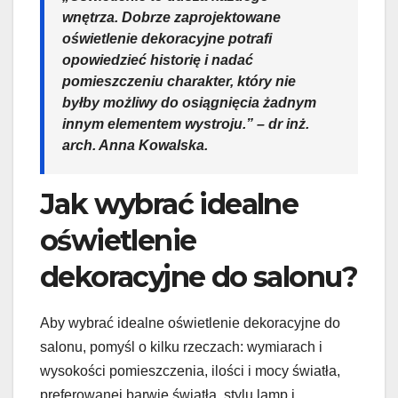
wnętrza. Dobrze zaprojektowane
oświetlenie dekoracyjne potrafi
opowiedzieć historię i nadać
pomieszczeniu charakter, który nie
byłby możliwy do osiągnięcia żadnym
innym elementem wystroju.” – dr inż.
arch. Anna Kowalska.
Jak wybrać idealne
oświetlenie
dekoracyjne do salonu?
Aby wybrać idealne oświetlenie dekoracyjne do
salonu, pomyśl o kilku rzeczach: wymiarach i
wysokości pomieszczenia, ilości i mocy światła,
preferowanej barwie światła, stylu lamp i