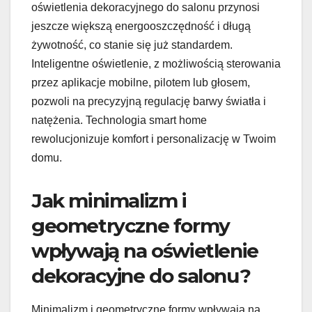
oświetlenia dekoracyjnego do salonu przynosi
jeszcze większą energooszczędność i długą
żywotność, co stanie się już standardem.
Inteligentne oświetlenie, z możliwością sterowania
przez aplikacje mobilne, pilotem lub głosem,
pozwoli na precyzyjną regulację barwy światła i
natężenia. Technologia smart home
rewolucjonizuje komfort i personalizację w Twoim
domu.
Jak minimalizm i
geometryczne formy
wpływają na oświetlenie
dekoracyjne do salonu?
Minimalizm i geometryczne formy wpływają na