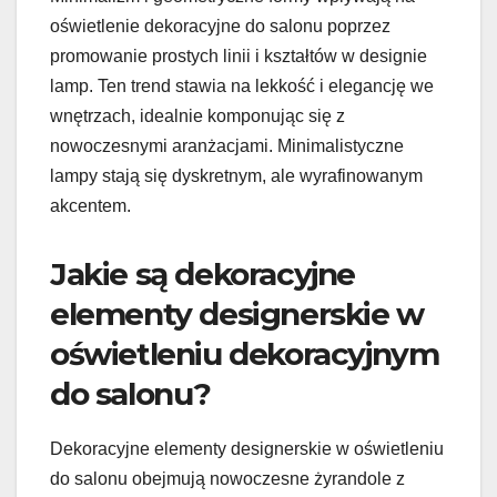
oświetlenie dekoracyjne do salonu poprzez
promowanie prostych linii i kształtów w designie
lamp. Ten trend stawia na lekkość i elegancję we
wnętrzach, idealnie komponując się z
nowoczesnymi aranżacjami. Minimalistyczne
lampy stają się dyskretnym, ale wyrafinowanym
akcentem.
Jakie są dekoracyjne
elementy designerskie w
oświetleniu dekoracyjnym
do salonu?
Dekoracyjne elementy designerskie w oświetleniu
do salonu obejmują nowoczesne żyrandole z