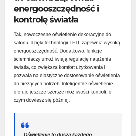
energooszczędność i
kontrolę światła
Tak, nowoczesne oświetlenie dekoracyjne do
salonu, dzięki technologii LED, zapewnia wysoką
energooszczędność. Dodatkowo, funkcje
ściemniaczy umożliwiają regulację natężenia
światła, co zwiększa komfort użytkowania i
pozwala na elastyczne dostosowanie oświetlenia
do bieżących potrzeb. Inteligentne oświetlenie
oferuje jeszcze szersze możliwości kontroli, o
czym dowiesz się później.
„Oświetlenie to dusza każdego