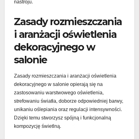
nastroju.
Zasady rozmieszczania
i aranżacji oświetlenia
dekoracyjnego w
salonie
Zasady rozmieszczania i aranżacji oświetlenia
dekoracyjnego w salonie opierają się na
zastosowaniu warstwowego oświetlenia,
strefowaniu światła, doborze odpowiedniej barwy,
unikaniu oślepiania oraz regulacji intensywności.
Dzięki temu stworzysz spójną i funkcjonalną
kompozycję świetlną.