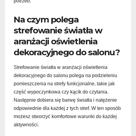
potrzeb.
Na czym polega
strefowanie światła w
aranżacji oświetlenia
dekoracyjnego do salonu?
Strefowanie światła w aranżacji oświetlenia
dekoracyjnego do salonu polega na podzieleniu
pomieszczenia na strefy funkcjonalne, takie jak
część wypoczynkowa czy kącik do czytania.
Następnie dobiera się barwę światła i natężenie
odpowiednie dla każdej z tych stref. W ten sposób
możesz stworzyć komfortowe warunki do każdej
aktywności.