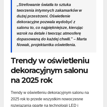
„Strefowanie światła to sztuka
tworzenia intymnych zakamarków w
dużej przestrzeni. Oświetlenie
dekoracyjne pozwala wydobyć z
salonu to, co najpiękniejsze, kierując
wzrok na detale i tworząc atmosferę
dopasowaną do każdej chwili.” – Marta
Nowak, projektantka oświetlenia.
Trendy w oświetleniu
dekoracyjnym salonu
na 2025 rok
Trendy w oświetleniu dekoracyjnym salonu na
2025 rok to przede wszystkim nowoczesne
rozwiązania oparte na technologii LED i