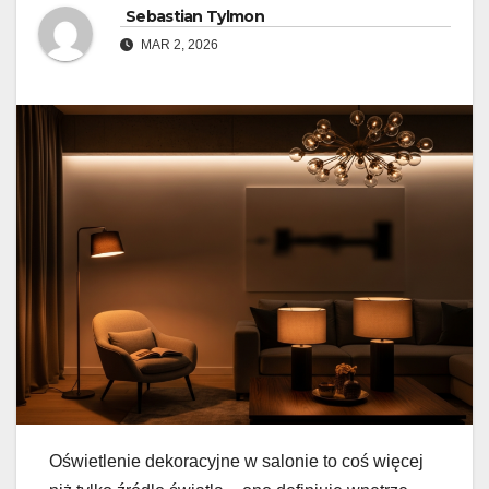
Sebastian Tylmon
MAR 2, 2026
Oświetlenie dekoracyjne w salonie to coś więcej