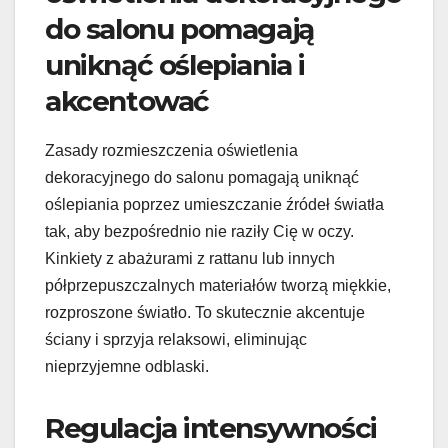
do salonu pomagają
uniknąć oślepiania i
akcentować
Zasady rozmieszczenia oświetlenia
dekoracyjnego do salonu pomagają uniknąć
oślepiania poprzez umieszczanie źródeł światła
tak, aby bezpośrednio nie raziły Cię w oczy.
Kinkiety z abażurami z rattanu lub innych
półprzepuszczalnych materiałów tworzą miękkie,
rozproszone światło. To skutecznie akcentuje
ściany i sprzyja relaksowi, eliminując
nieprzyjemne odblaski.
Regulacja intensywności