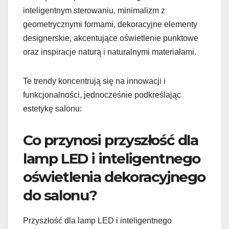
inteligentnym sterowaniu, minimalizm z
geometrycznymi formami, dekoracyjne elementy
designerskie, akcentujące oświetlenie punktowe
oraz inspiracje naturą i naturalnymi materiałami.
Te trendy koncentrują się na innowacji i
funkcjonalności, jednocześnie podkreślając
estetykę salonu:
Co przynosi przyszłość dla
lamp LED i inteligentnego
oświetlenia dekoracyjnego
do salonu?
Przyszłość dla lamp LED i inteligentnego