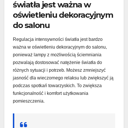
światła jest ważna w
oświetleniu dekoracyjnym
do salonu
Regulacja intensywności światła jest bardzo
ważna w oświetleniu dekoracyjnym do salonu,
ponieważ lampy z możliwością ściemniania
pozwalają dostosować natężenie światła do
różnych sytuacji i potrzeb. Możesz zmniejszyć
jasność dla wieczornego relaksu lub zwiększyć ją
podczas spotkań towarzyskich. To zwiększa
funkcjonalność i komfort użytkowania
pomieszczenia.