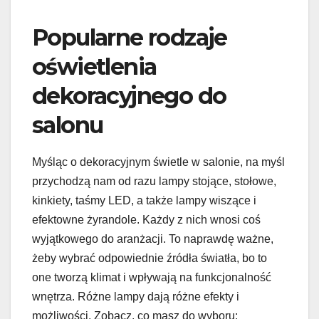
Popularne rodzaje
oświetlenia
dekoracyjnego do
salonu
Myśląc o dekoracyjnym świetle w salonie, na myśl
przychodzą nam od razu lampy stojące, stołowe,
kinkiety, taśmy LED, a także lampy wiszące i
efektowne żyrandole. Każdy z nich wnosi coś
wyjątkowego do aranżacji. To naprawdę ważne,
żeby wybrać odpowiednie źródła światła, bo to
one tworzą klimat i wpływają na funkcjonalność
wnętrza. Różne lampy dają różne efekty i
możliwości. Zobacz, co masz do wyboru: