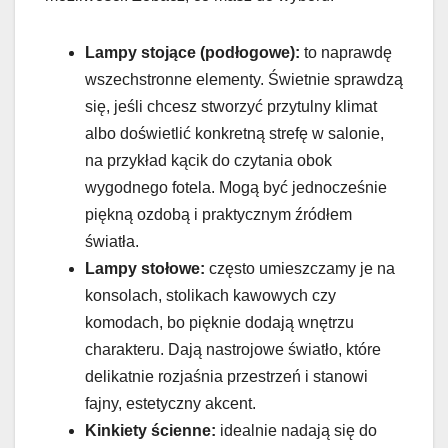
Lampy stojące (podłogowe):
to naprawdę
wszechstronne elementy. Świetnie sprawdzą
się, jeśli chcesz stworzyć przytulny klimat
albo doświetlić konkretną strefę w salonie,
na przykład kącik do czytania obok
wygodnego fotela. Mogą być jednocześnie
piękną ozdobą i praktycznym źródłem
światła.
Lampy stołowe:
często umieszczamy je na
konsolach, stolikach kawowych czy
komodach, bo pięknie dodają wnętrzu
charakteru. Dają nastrojowe światło, które
delikatnie rozjaśnia przestrzeń i stanowi
fajny, estetyczny akcent.
Kinkiety ścienne:
idealnie nadają się do