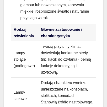
glamour lub nowoczesnym, zapewnia
miękkie, rozproszone światło i naturalnie
przyciąga wzrok.
Rodzaj
Główne zastosowanie i
oświetlenia
charakterystyka
Tworzą przytulny klimat,
Lampy
doświetlają konkretne strefy
stojące
(np. kącik do czytania), pełnią
(podłogowe)
funkcję dekoracyjną i
użytkową.
Dodają charakteru wnętrzu,
umieszczane na konsolach,
Lampy
stolikach, komodach.
stołowe
Stanowią źródło nastrojowego,