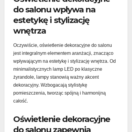
do salonu wpływa na
estetykę i stylizację
wnętrza
Oczywiście, oświetlenie dekoracyjne do salonu
jest integralnym elementem aranżacji, znacząco
wpływającym na estetykę i stylizację wnętrza. Od
minimalistycznych lamp LED po klasyczne
żyrandole, lampy stanowią ważny akcent
dekoracyjny. Wzbogacają stylistykę
pomieszczenia, tworząc spójną i harmonijną
całość.
Oświetlenie dekoracyjne
do salonu zapewnia