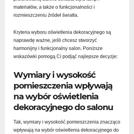
materiałów, a także o funkcjonalności i
rozmieszczeniu źródeł światła.
Kryteria wyboru oświetlenia dekoracyjnego są
naprawdę ważne, jeśli chcesz stworzyć
harmonijny i funkcjonalny salon. Poniższe
wskazówki pomogą Ci podjąć najlepsze decyzje:
Wymiary i wysokość
pomieszczenia wpływają
na wybór oświetlenia
dekoracyjnego do salonu
Tak, wymiary i wysokość pomieszczenia znacząco
wpływają na wybór oświetlenia dekoracyjnego do