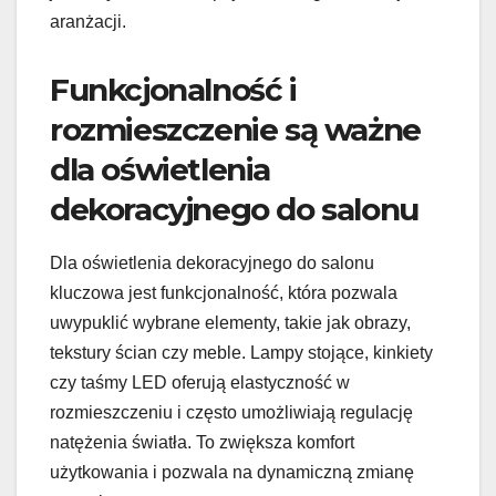
aranżacji.
Funkcjonalność i
rozmieszczenie są ważne
dla oświetlenia
dekoracyjnego do salonu
Dla oświetlenia dekoracyjnego do salonu
kluczowa jest funkcjonalność, która pozwala
uwypuklić wybrane elementy, takie jak obrazy,
tekstury ścian czy meble. Lampy stojące, kinkiety
czy taśmy LED oferują elastyczność w
rozmieszczeniu i często umożliwiają regulację
natężenia światła. To zwiększa komfort
użytkowania i pozwala na dynamiczną zmianę