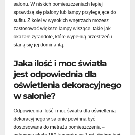
salonu. W niskich pomieszczeniach lepiej
sprawdzą się plafony lub lampy przylegające do
sufitu. Z kolei w wysokich wnętrzach możesz
zastosować większe lampy wiszące, takie jak
okazałe żyrandole, które wypełnią przestrzeń i
staną się jej dominantą.
Jaka ilość i moc światła
jest odpowiednia dla
oświetlenia dekoracyjnego
w salonie?
Odpowiednia ilość i moc światła dla oświetlenia
dekoracyjnego w salonie powinna być
dostosowana do metrażu pomieszczenia –