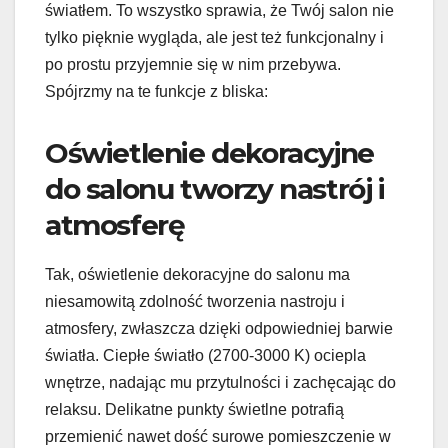
światłem. To wszystko sprawia, że Twój salon nie
tylko pięknie wygląda, ale jest też funkcjonalny i
po prostu przyjemnie się w nim przebywa.
Spójrzmy na te funkcje z bliska:
Oświetlenie dekoracyjne
do salonu tworzy nastrój i
atmosferę
Tak, oświetlenie dekoracyjne do salonu ma
niesamowitą zdolność tworzenia nastroju i
atmosfery, zwłaszcza dzięki odpowiedniej barwie
światła. Ciepłe światło (2700-3000 K) ociepla
wnętrze, nadając mu przytulności i zachęcając do
relaksu. Delikatne punkty świetlne potrafią
przemienić nawet dość surowe pomieszczenie w