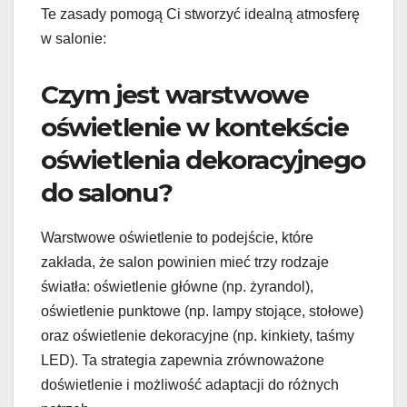
Te zasady pomogą Ci stworzyć idealną atmosferę
w salonie:
Czym jest warstwowe
oświetlenie w kontekście
oświetlenia dekoracyjnego
do salonu?
Warstwowe oświetlenie to podejście, które
zakłada, że salon powinien mieć trzy rodzaje
światła: oświetlenie główne (np. żyrandol),
oświetlenie punktowe (np. lampy stojące, stołowe)
oraz oświetlenie dekoracyjne (np. kinkiety, taśmy
LED). Ta strategia zapewnia zrównoważone
doświetlenie i możliwość adaptacji do różnych