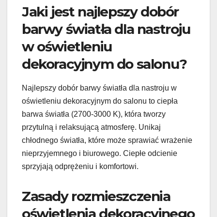
Jaki jest najlepszy dobór
barwy światła dla nastroju
w oświetleniu
dekoracyjnym do salonu?
Najlepszy dobór barwy światła dla nastroju w
oświetleniu dekoracyjnym do salonu to ciepła
barwa światła (2700-3000 K), która tworzy
przytulną i relaksującą atmosferę. Unikaj
chłodnego światła, które może sprawiać wrażenie
nieprzyjemnego i biurowego. Ciepłe odcienie
sprzyjają odprężeniu i komfortowi.
Zasady rozmieszczenia
oświetlenia dekoracyjnego