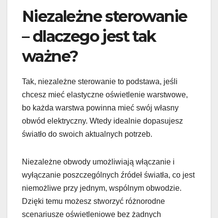
Niezależne sterowanie
– dlaczego jest tak
ważne?
Tak, niezależne sterowanie to podstawa, jeśli
chcesz mieć elastyczne oświetlenie warstwowe,
bo każda warstwa powinna mieć swój własny
obwód elektryczny. Wtedy idealnie dopasujesz
światło do swoich aktualnych potrzeb.
Niezależne obwody umożliwiają włączanie i
wyłączanie poszczególnych źródeł światła, co jest
niemożliwe przy jednym, wspólnym obwodzie.
Dzięki temu możesz stworzyć różnorodne
scenariusze oświetleniowe bez żadnych