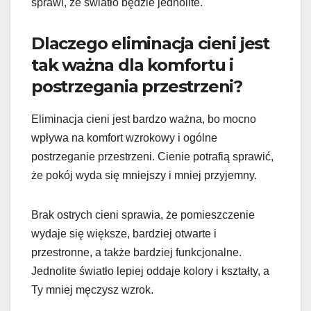
sprawi, że światło będzie jednolite.
Dlaczego eliminacja cieni jest
tak ważna dla komfortu i
postrzegania przestrzeni?
Eliminacja cieni jest bardzo ważna, bo mocno
wpływa na komfort wzrokowy i ogólne
postrzeganie przestrzeni. Cienie potrafią sprawić,
że pokój wyda się mniejszy i mniej przyjemny.
Brak ostrych cieni sprawia, że pomieszczenie
wydaje się większe, bardziej otwarte i
przestronne, a także bardziej funkcjonalne.
Jednolite światło lepiej oddaje kolory i kształty, a
Ty mniej męczysz wzrok.