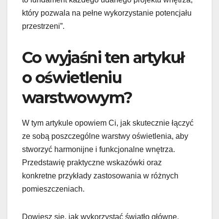
który pozwala na pełne wykorzystanie potencjału
przestrzeni”.
Co wyjaśni ten artykuł
o oświetleniu
warstwowym?
W tym artykule opowiem Ci, jak skutecznie łączyć
ze sobą poszczególne warstwy oświetlenia, aby
stworzyć harmonijne i funkcjonalne wnętrza.
Przedstawię praktyczne wskazówki oraz
konkretne przykłady zastosowania w różnych
pomieszczeniach.
Dowiesz się, jak wykorzystać światło główne,