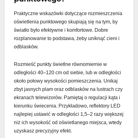
Praktyczne wskazówki dotyczące rozmieszczenia
oświetlenia punktowego skupiają się na tym, by
światło było efektywne i komfortowe. Dobre
rozplanowanie to podstawa, żeby uniknąć cieni i
odblasków.
Rozmieść punkty świetlne równomiernie w
odległości 40–120 cm od siebie, lub w odległości
około połowy wysokości pomieszczenia. Unikaj
zbyt jasnych plam oraz odblasków na lustrach czy
ekranach telewizorów. Pamiętaj o regulacji kąta i
kierunku świecenia. Przykładowo, reflektory LED
najlepiej ustawić w odległości 1,5–2 razy większej
niż ich wysokość od oświetlanego miejsca, wtedy
uzyskasz precyzyjny efekt.