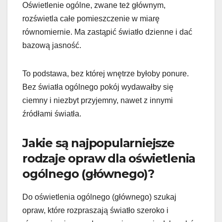
Oświetlenie ogólne, zwane też głównym,
rozświetla całe pomieszczenie w miarę
równomiernie. Ma zastąpić światło dzienne i dać
bazową jasność.
To podstawa, bez której wnętrze byłoby ponure.
Bez światła ogólnego pokój wydawałby się
ciemny i niezbyt przyjemny, nawet z innymi
źródłami światła.
Jakie są najpopularniejsze
rodzaje opraw dla oświetlenia
ogólnego (głównego)?
Do oświetlenia ogólnego (głównego) szukaj
opraw, które rozpraszają światło szeroko i