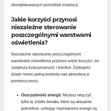
skomplikowanych przeróbek instalacji.
Jakie korzyści przynosi
niezależne sterowanie
poszczególnymi warstwami
oświetlenia?
Niezależne sterowanie poszczególnymi
warstwami oświetlenia przynosi wiele korzyści, bo
zwiększa funkcjonalność i komfort. Zyskujesz
dzięki niemu pełną kontrolę nad atmosferą w
pomieszczeniu:
Oszczędność energii:
Możesz włączyć
tylko te źródła światła, które są aktualnie
potrzebne, unikając marnowania energii na