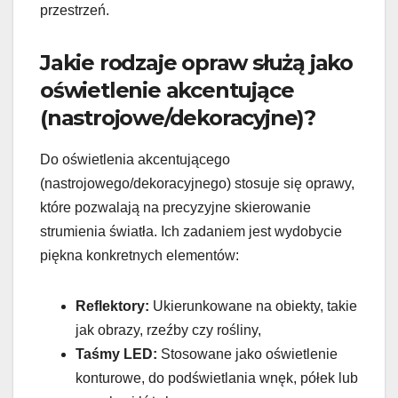
przestrzeń.
Jakie rodzaje opraw służą jako
oświetlenie akcentujące
(nastrojowe/dekoracyjne)?
Do oświetlenia akcentującego
(nastrojowego/dekoracyjnego) stosuje się oprawy,
które pozwalają na precyzyjne skierowanie
strumienia światła. Ich zadaniem jest wydobycie
piękna konkretnych elementów:
Reflektory:
Ukierunkowane na obiekty, takie
jak obrazy, rzeźby czy rośliny,
Taśmy LED:
Stosowane jako oświetlenie
konturowe, do podświetlania wnęk, półek lub