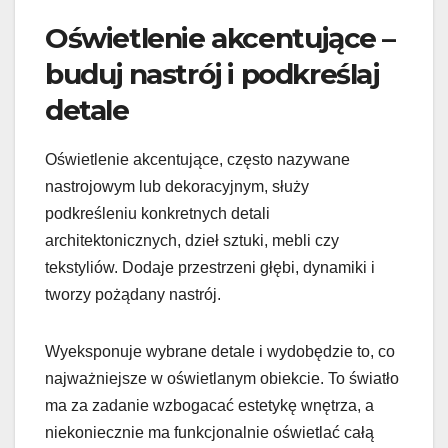
Oświetlenie akcentujące –
buduj nastrój i podkreślaj
detale
Oświetlenie akcentujące, często nazywane
nastrojowym lub dekoracyjnym, służy
podkreśleniu konkretnych detali
architektonicznych, dzieł sztuki, mebli czy
tekstyliów. Dodaje przestrzeni głębi, dynamiki i
tworzy pożądany nastrój.
Wyeksponuje wybrane detale i wydobędzie to, co
najważniejsze w oświetlanym obiekcie. To światło
ma za zadanie wzbogacać estetykę wnętrza, a
niekoniecznie ma funkcjonalnie oświetlać całą