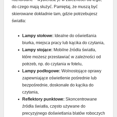
do czego mają służyć. Pamiętaj, że muszą być
skierowane dokładnie tam, gdzie potrzebujesz
światła:
Lampy stołowe:
Idealne do oświetlania
biurka, miejsca pracy lub kącika do czytania,
Lampy stojące:
Mobilne źródła światła,
które możesz przestawiać w zależności od
potrzeb, np. do czytania w fotelu,
Lampy podłogowe:
Wolnostojące oprawy
zapewniające oświetlenie pośrednie lub
bezpośrednie, doskonałe do kącika do
czytania,
Reflektory punktowe:
Skoncentrowane
źródła światła, często używane do
precyzyjnego doświetlania blatów roboczych