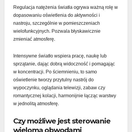
Regulacja natężenia światła ogrywa ważną rolę w
dopasowaniu oświetlenia do aktywności i
nastroju, szczególnie w pomieszczeniach
wielofunkcyjnych. Pozwala błyskawicznie
zmieniać atmosferę.
Intensywne światło wspiera pracę, naukę lub
sprzątanie, dając dobrą widoczność i pomagając
w koncentracji. Po ściemnieniu, to samo
oświetlenie tworzy przytulny nastrój do
wypoczynku, oglądania telewizji, zabaw czy
romantycznej kolacji, harmonijnie łącząc warstwy
w jednolitą atmosferę.
Czy możliwe jest sterowanie
wieloma obwodami