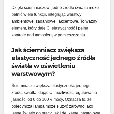
Dzięki ściemniaczowi jedno źródło światła może
pełnić wiele funkcji, integrując warstwy
ambientowe, zadaniowe i akcentowe. To ważny
element, który daje Ci elastyczność i pełną
kontrolę nad atmosferą w pomieszczeniu.
Jak ściemniacz zwiększa
elastyczność jednego źródła
światła w oświetleniu
warstwowym?
Ściemniacz zwiększa elastyczność jednego
źródła światła, dając Ci możliwość regulowania
jasności od 0 do 100% mocy. Oznacza to, że
pojedyncza lampa może służyć zarówno jako
jasne światło do pracy, jak i delikatne, nastrojowe