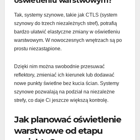
oświetleniu warstwowym?
Tak, systemy szynowe, takie jak CTLS (system
szynowy do trzech niezależnych stref), potrafią
bardzo ułatwić elastyczne zmiany w oświetleniu
warstwowym. W nowoczesnych wnętrzach są po
prostu niezastąpione.
Dzięki nim można swobodnie przesuwać
reflektory, zmieniać ich kierunek lub dodawać
nowe punkty świetlne bez kucia ścian. Systemy
szynowe pozwalają na podział na niezależne
strefy, co daje Ci jeszcze większą kontrolę.
Jak planować oświetlenie
warstwowe od etapu