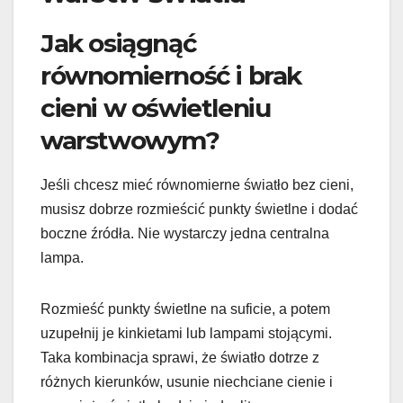
Jak osiągnąć
równomierność i brak
cieni w oświetleniu
warstwowym?
Jeśli chcesz mieć równomierne światło bez cieni,
musisz dobrze rozmieścić punkty świetlne i dodać
boczne źródła. Nie wystarczy jedna centralna
lampa.
Rozmieść punkty świetlne na suficie, a potem
uzupełnij je kinkietami lub lampami stojącymi.
Taka kombinacja sprawi, że światło dotrze z
różnych kierunków, usunie niechciane cienie i