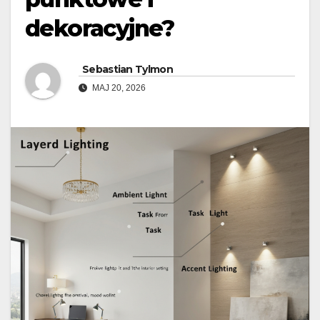
dekoracyjne?
Sebastian Tylmon
MAJ 20, 2026