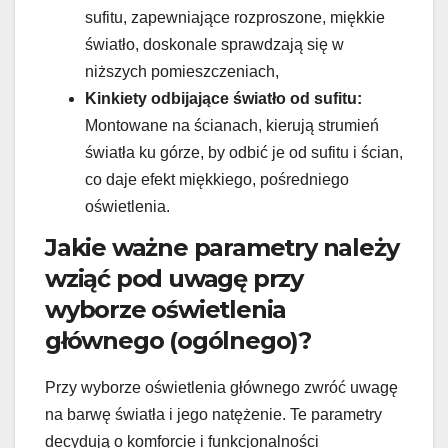
sufitu, zapewniające rozproszone, miękkie
światło, doskonale sprawdzają się w
niższych pomieszczeniach,
Kinkiety odbijające światło od sufitu:
Montowane na ścianach, kierują strumień
światła ku górze, by odbić je od sufitu i ścian,
co daje efekt miękkiego, pośredniego
oświetlenia.
Jakie ważne parametry należy
wziąć pod uwagę przy
wyborze oświetlenia
głównego (ogólnego)?
Przy wyborze oświetlenia głównego zwróć uwagę
na barwę światła i jego natężenie. Te parametry
decydują o komforcie i funkcjonalności