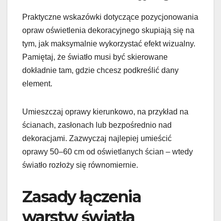
Praktyczne wskazówki dotyczące pozycjonowania
opraw oświetlenia dekoracyjnego skupiają się na
tym, jak maksymalnie wykorzystać efekt wizualny.
Pamiętaj, że światło musi być skierowane
dokładnie tam, gdzie chcesz podkreślić dany
element.
Umieszczaj oprawy kierunkowo, na przykład na
ścianach, zasłonach lub bezpośrednio nad
dekoracjami. Zazwyczaj najlepiej umieścić
oprawy 50–60 cm od oświetlanych ścian – wtedy
światło rozłoży się równomiernie.
Zasady łączenia
warstw światła