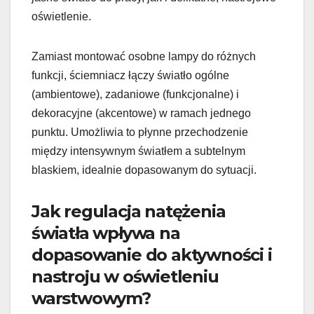
oświetlenie.
Zamiast montować osobne lampy do różnych
funkcji, ściemniacz łączy światło ogólne
(ambientowe), zadaniowe (funkcjonalne) i
dekoracyjne (akcentowe) w ramach jednego
punktu. Umożliwia to płynne przechodzenie
między intensywnym światłem a subtelnym
blaskiem, idealnie dopasowanym do sytuacji.
Jak regulacja natężenia
światła wpływa na
dopasowanie do aktywności i
nastroju w oświetleniu
warstwowym?