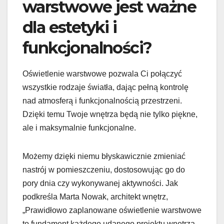
warstwowe jest ważne
dla estetyki i
funkcjonalności?
Oświetlenie warstwowe pozwala Ci połączyć
wszystkie rodzaje światła, dając pełną kontrolę
nad atmosferą i funkcjonalnością przestrzeni.
Dzięki temu Twoje wnętrza będą nie tylko piękne,
ale i maksymalnie funkcjonalne.
Możemy dzięki niemu błyskawicznie zmieniać
nastrój w pomieszczeniu, dostosowując go do
pory dnia czy wykonywanej aktywności. Jak
podkreśla Marta Nowak, architekt wnętrz,
„Prawidłowo zaplanowane oświetlenie warstwowe
to fundament każdego udanego projektu wnętrza,