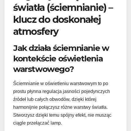
światła (ściemnianie) –
klucz do doskonałej
atmosfery
Jak działa ściemnianie w
kontekście oświetlenia
warstwowego?
Ściemnianie w oświetleniu warstwowym to po
prostu płynna regulacja jasności pojedynczych
źródeł lub całych obwodów, dzięki której
harmonijnie połączysz różne warstwy światła.
Stworzysz dzięki temu spójny efekt, nie musząc
ciągle przełączać lamp.