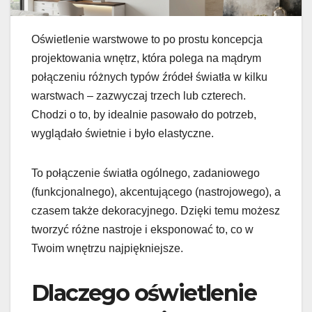
Oświetlenie warstwowe to po prostu koncepcja
projektowania wnętrz, która polega na mądrym
połączeniu różnych typów źródeł światła w kilku
warstwach – zazwyczaj trzech lub czterech.
Chodzi o to, by idealnie pasowało do potrzeb,
wyglądało świetnie i było elastyczne.
To połączenie światła ogólnego, zadaniowego
(funkcjonalnego), akcentującego (nastrojowego), a
czasem także dekoracyjnego. Dzięki temu możesz
tworzyć różne nastroje i eksponować to, co w
Twoim wnętrzu najpiękniejsze.
Dlaczego oświetlenie