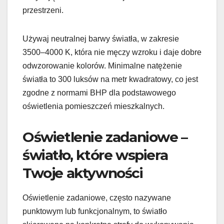
przestrzeni.
Używaj neutralnej barwy światła, w zakresie
3500–4000 K, która nie męczy wzroku i daje dobre
odwzorowanie kolorów. Minimalne natężenie
światła to 300 luksów na metr kwadratowy, co jest
zgodne z normami BHP dla podstawowego
oświetlenia pomieszczeń mieszkalnych.
Oświetlenie zadaniowe –
światło, które wspiera
Twoje aktywności
Oświetlenie zadaniowe, często nazywane
punktowym lub funkcjonalnym, to światło