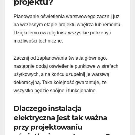
projektu?
Planowanie oświetlenia warstwowego zacznij już
na wczesnym etapie projektu wnętrza lub remontu.
Dzięki temu uwzględnisz wszystkie potrzeby i
możliwości techniczne.
Zacznij od zaplanowania światła głównego,
następnie dodaj oświetlenie punktowe w strefach
użytkowych, a na końcu uzupełnij je warstwą
dekoracyjną. Taka kolejność gwarantuje, że
wszystko będzie spójne i funkcjonalne.
Dlaczego instalacja
elektryczna jest tak ważna
przy projektowaniu