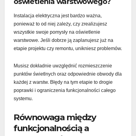
oświetlenia warstwowego?
Instalacja elektryczna jest bardzo ważna,
ponieważ to od niej zależy, czy zrealizujesz
wszystkie swoje pomysły na oświetlenie
warstwowe. Jeśli dobrze ją zaplanujesz już na
etapie projektu czy remontu, unikniesz problemów.
Musisz dokładnie uwzględnić rozmieszczenie
punktów świetlnych oraz odpowiednie obwody dla
każdej z warstw. Błędy na tym etapie to drogie
poprawki i ograniczenia funkcjonalności całego
systemu.
Równowaga między
funkcjonalnością a