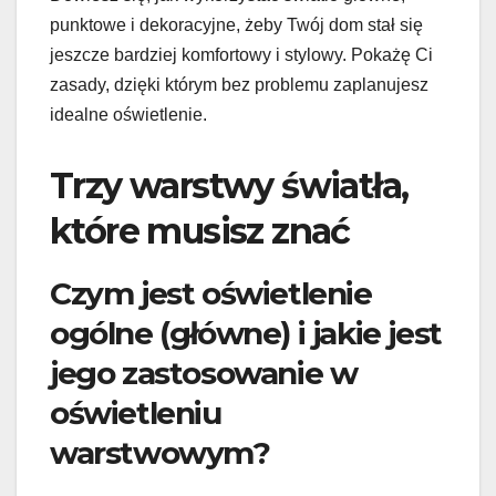
punktowe i dekoracyjne, żeby Twój dom stał się
jeszcze bardziej komfortowy i stylowy. Pokażę Ci
zasady, dzięki którym bez problemu zaplanujesz
idealne oświetlenie.
Trzy warstwy światła,
które musisz znać
Czym jest oświetlenie
ogólne (główne) i jakie jest
jego zastosowanie w
oświetleniu
warstwowym?