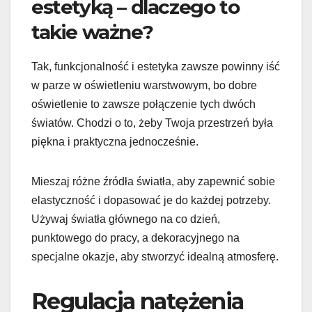
estetyką – dlaczego to
takie ważne?
Tak, funkcjonalność i estetyka zawsze powinny iść
w parze w oświetleniu warstwowym, bo dobre
oświetlenie to zawsze połączenie tych dwóch
światów. Chodzi o to, żeby Twoja przestrzeń była
piękna i praktyczna jednocześnie.
Mieszaj różne źródła światła, aby zapewnić sobie
elastyczność i dopasować je do każdej potrzeby.
Używaj światła głównego na co dzień,
punktowego do pracy, a dekoracyjnego na
specjalne okazje, aby stworzyć idealną atmosferę.
Regulacja natężenia