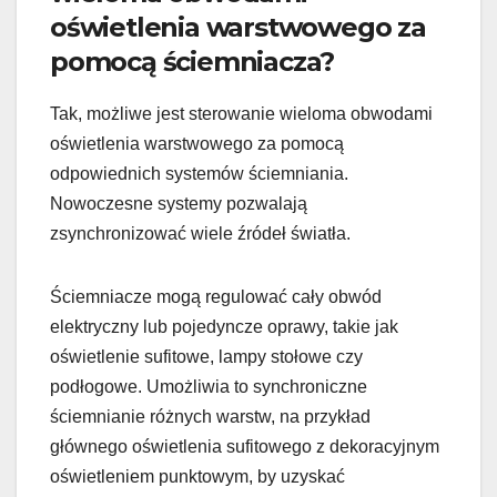
oświetlenia warstwowego za
pomocą ściemniacza?
Tak, możliwe jest sterowanie wieloma obwodami
oświetlenia warstwowego za pomocą
odpowiednich systemów ściemniania.
Nowoczesne systemy pozwalają
zsynchronizować wiele źródeł światła.
Ściemniacze mogą regulować cały obwód
elektryczny lub pojedyncze oprawy, takie jak
oświetlenie sufitowe, lampy stołowe czy
podłogowe. Umożliwia to synchroniczne
ściemnianie różnych warstw, na przykład
głównego oświetlenia sufitowego z dekoracyjnym
oświetleniem punktowym, by uzyskać