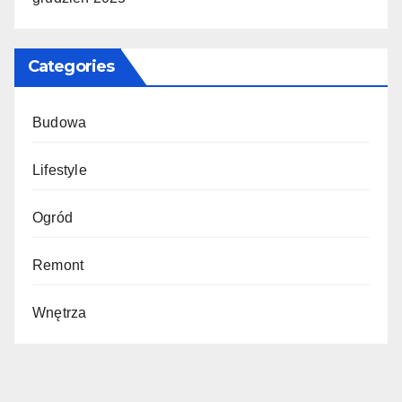
Categories
Budowa
Lifestyle
Ogród
Remont
Wnętrza