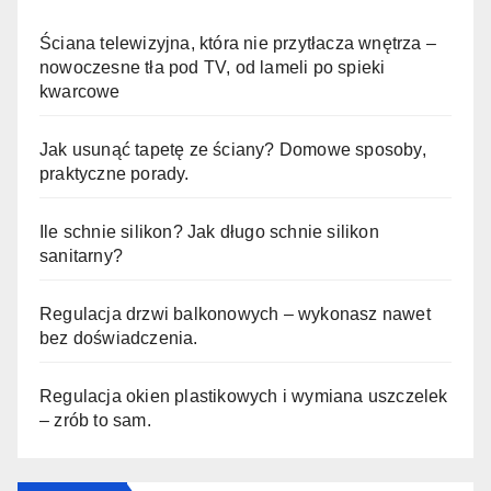
Ściana telewizyjna, która nie przytłacza wnętrza –
nowoczesne tła pod TV, od lameli po spieki
kwarcowe
Jak usunąć tapetę ze ściany? Domowe sposoby,
praktyczne porady.
Ile schnie silikon? Jak długo schnie silikon
sanitarny?
Regulacja drzwi balkonowych – wykonasz nawet
bez doświadczenia.
Regulacja okien plastikowych i wymiana uszczelek
– zrób to sam.