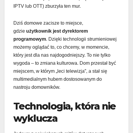
IPTV lub OTT) zburzyła ten mur.
Dziś domowe zacisze to miejsce,
gdzie
użytkownik jest dyrektorem
programowym
. Dzięki technologii strumieniowej
możemy oglądać to, co chcemy, w momencie,
który jest dla nas najdogodniejszy. To nie tylko
wygoda – to zmiana kulturowa. Dom przestał być
miejscem, w którym „leci telewizja”, a stał się
multimedialnym hubem dostosowanym do
nastroju domowników.
Technologia, która nie
wyklucza