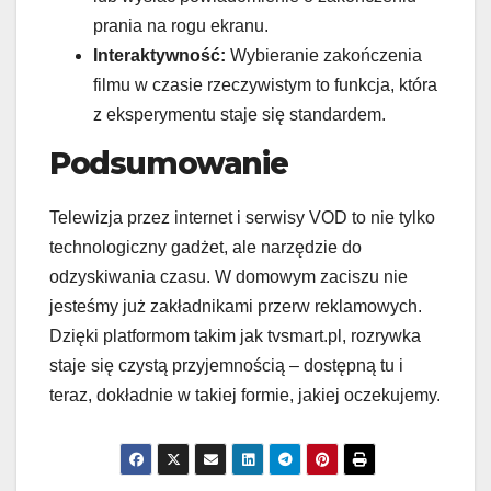
prania na rogu ekranu.
Interaktywność:
Wybieranie zakończenia
filmu w czasie rzeczywistym to funkcja, która
z eksperymentu staje się standardem.
Podsumowanie
Telewizja przez internet i serwisy VOD to nie tylko
technologiczny gadżet, ale narzędzie do
odzyskiwania czasu. W domowym zaciszu nie
jesteśmy już zakładnikami przerw reklamowych.
Dzięki platformom takim jak tvsmart.pl, rozrywka
staje się czystą przyjemnością – dostępną tu i
teraz, dokładnie w takiej formie, jakiej oczekujemy.