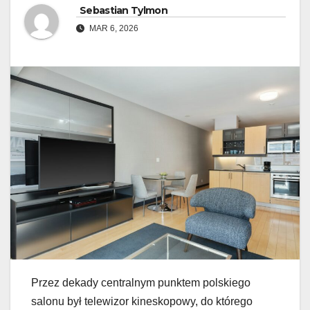
Sebastian Tylmon
MAR 6, 2026
Przez dekady centralnym punktem polskiego
salonu był telewizor kineskopowy, do którego