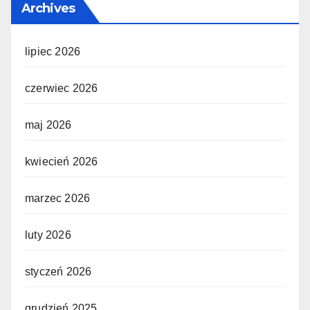
Archives
lipiec 2026
czerwiec 2026
maj 2026
kwiecień 2026
marzec 2026
luty 2026
styczeń 2026
grudzień 2025