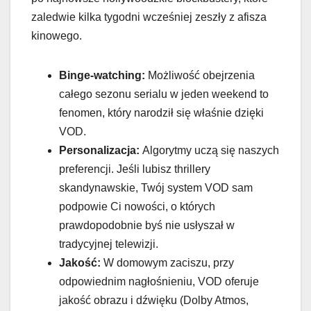
zaledwie kilka tygodni wcześniej zeszły z afisza
kinowego.
Binge-watching:
Możliwość obejrzenia
całego sezonu serialu w jeden weekend to
fenomen, który narodził się właśnie dzięki
VOD.
Personalizacja:
Algorytmy uczą się naszych
preferencji. Jeśli lubisz thrillery
skandynawskie, Twój system VOD sam
podpowie Ci nowości, o których
prawdopodobnie byś nie usłyszał w
tradycyjnej telewizji.
Jakość:
W domowym zaciszu, przy
odpowiednim nagłośnieniu, VOD oferuje
jakość obrazu i dźwięku (Dolby Atmos,