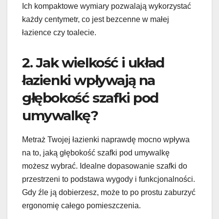
Ich kompaktowe wymiary pozwalają wykorzystać
każdy centymetr, co jest bezcenne w małej
łazience czy toalecie.
2. Jak wielkość i układ
łazienki wpływają na
głębokość szafki pod
umywalkę?
Metraż Twojej łazienki naprawdę mocno wpływa
na to, jaką głębokość szafki pod umywalkę
możesz wybrać. Idealne dopasowanie szafki do
przestrzeni to podstawa wygody i funkcjonalności.
Gdy źle ją dobierzesz, może to po prostu zaburzyć
ergonomię całego pomieszczenia.