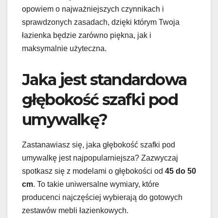
opowiem o najważniejszych czynnikach i
sprawdzonych zasadach, dzięki którym Twoja
łazienka będzie zarówno piękna, jak i
maksymalnie użyteczna.
Jaka jest standardowa
głębokość szafki pod
umywalkę?
Zastanawiasz się, jaka głębokość szafki pod
umywalkę jest najpopularniejsza? Zazwyczaj
spotkasz się z modelami o głębokości od
45 do 50
cm
. To takie uniwersalne wymiary, które
producenci najczęściej wybierają do gotowych
zestawów mebli łazienkowych.