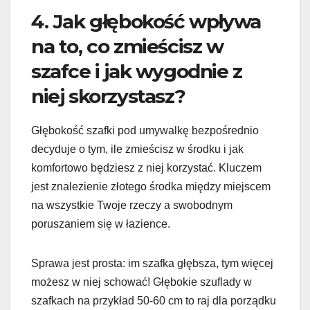
4. Jak głębokość wpływa
na to, co zmieścisz w
szafce i jak wygodnie z
niej skorzystasz?
Głębokość szafki pod umywalkę bezpośrednio
decyduje o tym, ile zmieścisz w środku i jak
komfortowo będziesz z niej korzystać. Kluczem
jest znalezienie złotego środka między miejscem
na wszystkie Twoje rzeczy a swobodnym
poruszaniem się w łazience.
Sprawa jest prosta: im szafka głębsza, tym więcej
możesz w niej schować! Głębokie szuflady w
szafkach na przykład 50-60 cm to raj dla porządku