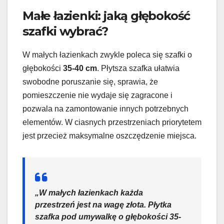
Małe łazienki: jaką głębokość
szafki wybrać?
W małych łazienkach zwykle poleca się szafki o
głębokości
35-40 cm
. Płytsza szafka ułatwia
swobodne poruszanie się, sprawia, że
pomieszczenie nie wydaje się zagracone i
pozwala na zamontowanie innych potrzebnych
elementów. W ciasnych przestrzeniach priorytetem
jest przecież maksymalne oszczędzenie miejsca.
„W małych łazienkach każda
przestrzeń jest na wagę złota. Płytka
szafka pod umywalkę o głębokości 35-