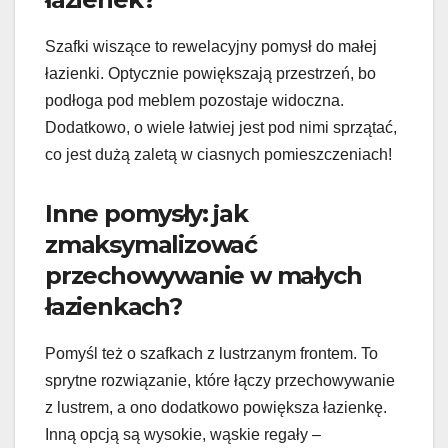
Szafki wiszące to rewelacyjny pomysł do małej
łazienki. Optycznie powiększają przestrzeń, bo
podłoga pod meblem pozostaje widoczna.
Dodatkowo, o wiele łatwiej jest pod nimi sprzątać,
co jest dużą zaletą w ciasnych pomieszczeniach!
Inne pomysły: jak
zmaksymalizować
przechowywanie w małych
łazienkach?
Pomyśl też o szafkach z lustrzanym frontem. To
sprytne rozwiązanie, które łączy przechowywanie
z lustrem, a ono dodatkowo powiększa łazienkę.
Inną opcją są wysokie, wąskie regały –