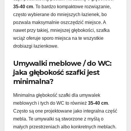
35-40 cm
. To bardzo kompaktowe rozwiązanie,
często wybierane do mniejszych łazienek, bo
pozwala maksymalnie oszczędzić miejsce. A
nawet przy takiej, mniejszej głębokości, szafka
wciąż oferuje sporo miejsca na te wszystkie
drobiazgi łazienkowe.
Umywalki meblowe / do WC:
jaka głębokość szafki jest
minimalna?
Minimalna głębokość szafki dla umywalek
meblowych i tych do WC to również
35-40 cm
.
Często są one projektowane jako integralna część
mebla. Te umywalki są stworzone z myślą o
małych przestrzeniach albo konkretnych meblach.