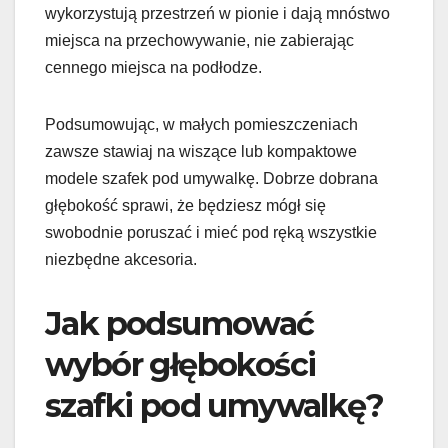
wykorzystują przestrzeń w pionie i dają mnóstwo
miejsca na przechowywanie, nie zabierając
cennego miejsca na podłodze.
Podsumowując, w małych pomieszczeniach
zawsze stawiaj na wiszące lub kompaktowe
modele szafek pod umywalkę. Dobrze dobrana
głębokość sprawi, że będziesz mógł się
swobodnie poruszać i mieć pod ręką wszystkie
niezbędne akcesoria.
Jak podsumować
wybór głębokości
szafki pod umywalkę?