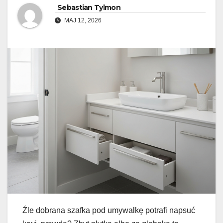
Sebastian Tylmon
MAJ 12, 2026
Źle dobrana szafka pod umywalkę potrafi napsuć