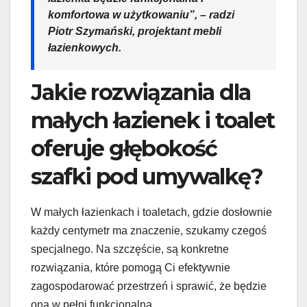
komfortowa w użytkowaniu”, – radzi
Piotr Szymański, projektant mebli
łazienkowych.
Jakie rozwiązania dla
małych łazienek i toalet
oferuje głębokość
szafki pod umywalkę?
W małych łazienkach i toaletach, gdzie dosłownie
każdy centymetr ma znaczenie, szukamy czegoś
specjalnego. Na szczęście, są konkretne
rozwiązania, które pomogą Ci efektywnie
zagospodarować przestrzeń i sprawić, że będzie
ona w pełni funkcjonalna.