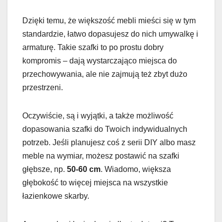
Dzięki temu, że większość mebli mieści się w tym
standardzie, łatwo dopasujesz do nich umywalkę i
armaturę. Takie szafki to po prostu dobry
kompromis – dają wystarczająco miejsca do
przechowywania, ale nie zajmują też zbyt dużo
przestrzeni.
Oczywiście, są i wyjątki, a także możliwość
dopasowania szafki do Twoich indywidualnych
potrzeb. Jeśli planujesz coś z serii DIY albo masz
meble na wymiar, możesz postawić na szafki
głębsze, np.
50-60 cm
. Wiadomo, większa
głębokość to więcej miejsca na wszystkie
łazienkowe skarby.