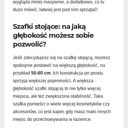
wygląda mniej masywnie, a dodatkowo, co tu
dużo mówić, łatwiej jest pod nim sprzątać!
Szafki stojące: na jaką
głębokość możesz sobie
pozwolić?
Jeśli zdecydujesz się na szafkę stojącą, możesz
spokojnie postawić na większą głębokość, na
przykład
50-60 cm
. Ich konstrukcja po prostu
sprzyja większej pojemności. A większa
głębokość szafki stojącej to nie tylko więcej
miejsca, ale też zwiększona stabilność. Taka
szafka pomieści o wiele więcej kosmetyków czy
akcesoriów, co jest super, gdy masz mało innych
miejsc do przechowywania w łazience.