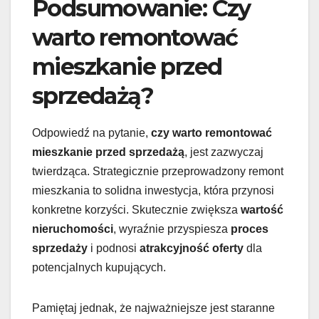
Podsumowanie: Czy
warto remontować
mieszkanie przed
sprzedażą?
Odpowiedź na pytanie,
czy warto remontować
mieszkanie przed sprzedażą
, jest zazwyczaj
twierdząca. Strategicznie przeprowadzony remont
mieszkania to solidna inwestycja, która przynosi
konkretne korzyści. Skutecznie zwiększa
wartość
nieruchomości
, wyraźnie przyspiesza
proces
sprzedaży
i podnosi
atrakcyjność oferty
dla
potencjalnych kupujących.
Pamiętaj jednak, że najważniejsze jest staranne