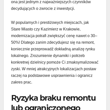
ona jest jednym z najważniejszych czynników
decydujących o zwrocie z inwestycji.
W popularnych i prestiżowych miejscach, jak
Stare Miasto czy Kazimierz w Krakowie,
modernizacja potrafi zwiększyć cenę nawet o 30–
50%! Dlatego zanim zdecydujesz się na remont,
koniecznie przeprowadź dokładną analizę rynku
lokalnego. Zrozumienie dynamiki i potrzeb
konkretnej dzielnicy pomoże Ci zmaksymalizować
zyski. W mniej atrakcyjnych lokalizacjach postaw
raczej na podstawowe usprawnienia i ogranicz
zakres prac.
Ryzyka braku remontu
lub ograniczonego