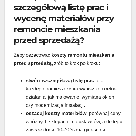
szczegółową listę prac i
wycenę materiałów przy
remoncie mieszkania
przed sprzedażą?
Żeby oszacować
koszty remontu mieszkania
przed sprzedażą
, zrób to krok po kroku:
stwórz szczegółową listę prac:
dla
każdego pomieszczenia wypisz konkretne
działania, jak malowanie, wymiana okien
czy modernizacja instalacji,
oszacuj koszty materiałów:
porównaj ceny
w różnych sklepach i u dostawców, a do tego
zawsze dodaj 10–20% marginesu na