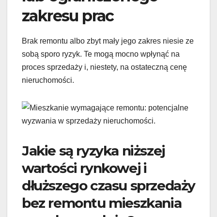
zakresu prac
Brak remontu albo zbyt mały jego zakres niesie ze
sobą sporo ryzyk. Te mogą mocno wpłynąć na
proces sprzedaży i, niestety, na ostateczną cenę
nieruchomości.
Jakie są ryzyka niższej
wartości rynkowej i
dłuższego czasu sprzedaży
bez remontu mieszkania