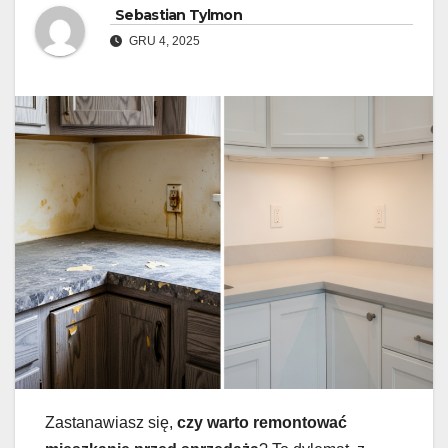
Sebastian Tylmon
GRU 4, 2025
Zastanawiasz się,
czy warto remontować