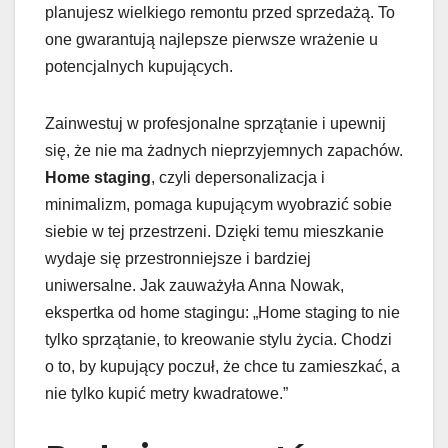
planujesz wielkiego remontu przed sprzedażą. To
one gwarantują najlepsze pierwsze wrażenie u
potencjalnych kupujących.
Zainwestuj w profesjonalne sprzątanie i upewnij
się, że nie ma żadnych nieprzyjemnych zapachów.
Home staging
, czyli depersonalizacja i
minimalizm, pomaga kupującym wyobrazić sobie
siebie w tej przestrzeni. Dzięki temu mieszkanie
wydaje się przestronniejsze i bardziej
uniwersalne. Jak zauważyła Anna Nowak,
ekspertka od home stagingu: „Home staging to nie
tylko sprzątanie, to kreowanie stylu życia. Chodzi
o to, by kupujący poczuł, że chce tu zamieszkać, a
nie tylko kupić metry kwadratowe.”