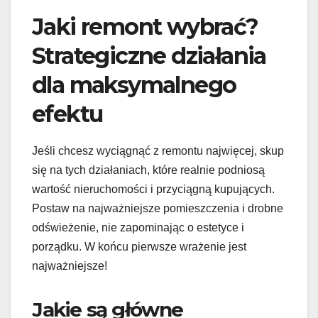
Jaki remont wybrać?
Strategiczne działania
dla maksymalnego
efektu
Jeśli chcesz wyciągnąć z remontu najwięcej, skup
się na tych działaniach, które realnie podniosą
wartość nieruchomości i przyciągną kupujących.
Postaw na najważniejsze pomieszczenia i drobne
odświeżenie, nie zapominając o estetyce i
porządku. W końcu pierwsze wrażenie jest
najważniejsze!
Jakie są główne