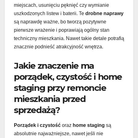
miejscach, usunięciu pęknięć czy wymianie
uszkodzonych listew i baterii. Te
drobne naprawy
są naprawdę ważne, bo tworzą pozytywne
pierwsze wrażenie i poprawiają ogólny stan
techniczny mieszkania. Nawet takie detale potrafią
znacznie podnieść atrakcyjność wnętrza.
Jakie znaczenie ma
porządek, czystość i home
staging przy remoncie
mieszkania przed
sprzedażą?
Porządek i czystość
oraz
home staging
są
absolutnie najważniejsze, nawet jeśli nie