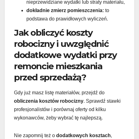
nieprzewidziane wydatki lub straty materiału,
dokładnie zmierz pomieszczenia:
to
podstawa do prawidłowych wyliczeń.
Jak obliczyć koszty
robocizny i uwzględnić
dodatkowe wydatki przy
remoncie mieszkania
przed sprzedażą?
Gdy już masz listę materiałów, przejdź do
obliczenia kosztów robocizny
. Sprawdź stawki
profesjonalistów i porównaj oferty od kilku
wykonawców, żeby wybrać tę najlepszą.
Nie zapomnij też o
dodatkowych kosztach
,