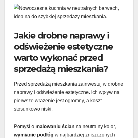
Jakie drobne naprawy i
odświeżenie estetyczne
warto wykonać przed
sprzedażą mieszkania?
Przed sprzedażą mieszkania zainwestuj w drobne
naprawy i odświeżenie estetyczne. Ich wpływ na
pierwsze wrażenie jest ogromny, a koszt
stosunkowo niski.
Pomyśl o
malowaniu ścian
na neutralny kolor,
wymianie podłóg
w najbardziej zniszczonych