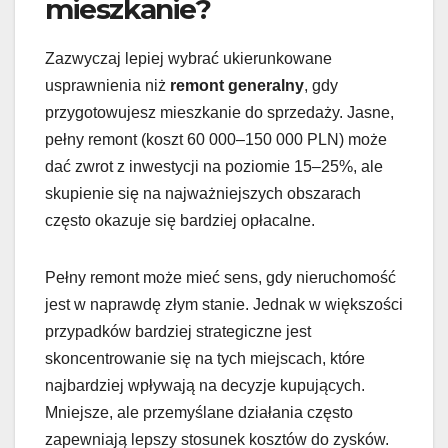
mieszkanie?
Zazwyczaj lepiej wybrać ukierunkowane
usprawnienia niż
remont generalny
, gdy
przygotowujesz mieszkanie do sprzedaży. Jasne,
pełny remont (koszt 60 000–150 000 PLN) może
dać zwrot z inwestycji na poziomie 15–25%, ale
skupienie się na najważniejszych obszarach
często okazuje się bardziej opłacalne.
Pełny remont może mieć sens, gdy nieruchomość
jest w naprawdę złym stanie. Jednak w większości
przypadków bardziej strategiczne jest
skoncentrowanie się na tych miejscach, które
najbardziej wpływają na decyzje kupujących.
Mniejsze, ale przemyślane działania często
zapewniają lepszy stosunek kosztów do zysków.