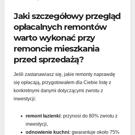
Jaki szczegółowy przegląd
opłacalnych remontów
warto wykonać przy
remoncie mieszkania
przed sprzedażą?
Jeśli zastanawiasz się, jakie remonty naprawdę
się opłacają, przygotowałem dla Ciebie listę z
konkretnymi danymi dotyczącymi zwrotu z
inwestycji:
remont łazienki:
przynosi do 80% zwrotu z
inwestycji,
odnowienie kuchni:
gwarantuje około 75%