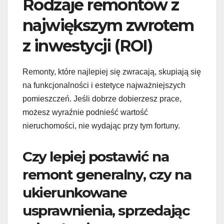
Rodzaje remontów z
największym zwrotem
z inwestycji (ROI)
Remonty, które najlepiej się zwracają, skupiają się
na funkcjonalności i estetyce najważniejszych
pomieszczeń. Jeśli dobrze dobierzesz prace,
możesz wyraźnie podnieść wartość
nieruchomości, nie wydając przy tym fortuny.
Czy lepiej postawić na
remont generalny, czy na
ukierunkowane
usprawnienia, sprzedając