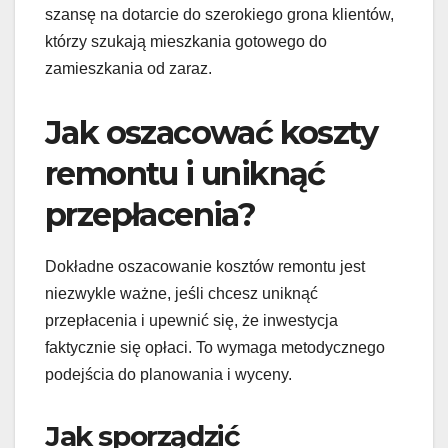
szansę na dotarcie do szerokiego grona klientów,
którzy szukają mieszkania gotowego do
zamieszkania od zaraz.
Jak oszacować koszty
remontu i uniknąć
przepłacenia?
Dokładne oszacowanie kosztów remontu jest
niezwykle ważne, jeśli chcesz uniknąć
przepłacenia i upewnić się, że inwestycja
faktycznie się opłaci. To wymaga metodycznego
podejścia do planowania i wyceny.
Jak sporządzić