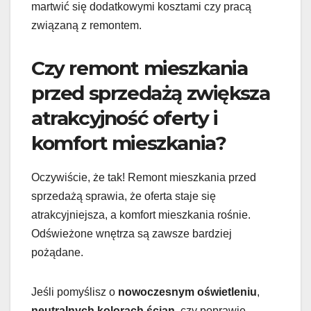
martwić się dodatkowymi kosztami czy pracą
związaną z remontem.
Czy remont mieszkania
przed sprzedażą zwiększa
atrakcyjność oferty i
komfort mieszkania?
Oczywiście, że tak! Remont mieszkania przed
sprzedażą sprawia, że oferta staje się
atrakcyjniejsza, a komfort mieszkania rośnie.
Odświeżone wnętrza są zawsze bardziej
pożądane.
Jeśli pomyślisz o
nowoczesnym oświetleniu
,
neutralnych kolorach ścian
, czy poprawie