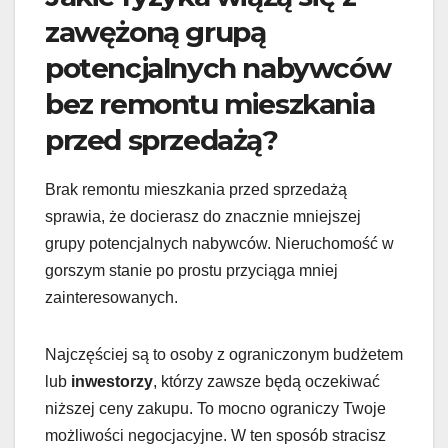
zawężoną grupą
potencjalnych nabywców
bez remontu mieszkania
przed sprzedażą?
Brak remontu mieszkania przed sprzedażą
sprawia, że docierasz do znacznie mniejszej
grupy potencjalnych nabywców. Nieruchomość w
gorszym stanie po prostu przyciąga mniej
zainteresowanych.
Najczęściej są to osoby z ograniczonym budżetem
lub
inwestorzy
, którzy zawsze będą oczekiwać
niższej ceny zakupu. To mocno ograniczy Twoje
możliwości negocjacyjne. W ten sposób stracisz