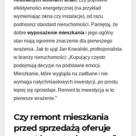
efektywności energetycznej (na przykład
wymieniając okna czy instalacje), od razu
podnosisz standard nieruchomości. Pamiętaj, że
dobre
wyposażenie mieszkania
i jego ogólny
stan mają ogromne znaczenie dla pierwszego
wrażenia. Jak to ujął Jan Kowalski, profesjonalista
w branży nieruchomości: „Kupujący często
podejmują decyzje na podstawie emocji.
Mieszkanie, które wygląda na zadbane i nie
wymaga natychmiastowych inwestycji, po prostu
lepiej się sprzedaje. Remont to inwestycja w to
pierwsze wrażenie.”
Czy remont mieszkania
przed sprzedażą oferuje