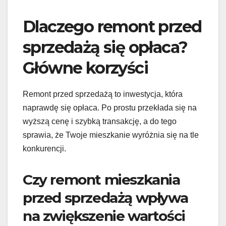
Dlaczego remont przed
sprzedażą się opłaca?
Główne korzyści
Remont przed sprzedażą to inwestycja, która
naprawdę się opłaca. Po prostu przekłada się na
wyższą cenę i szybką transakcję, a do tego
sprawia, że Twoje mieszkanie wyróżnia się na tle
konkurencji.
Czy remont mieszkania
przed sprzedażą wpływa
na zwiększenie wartości