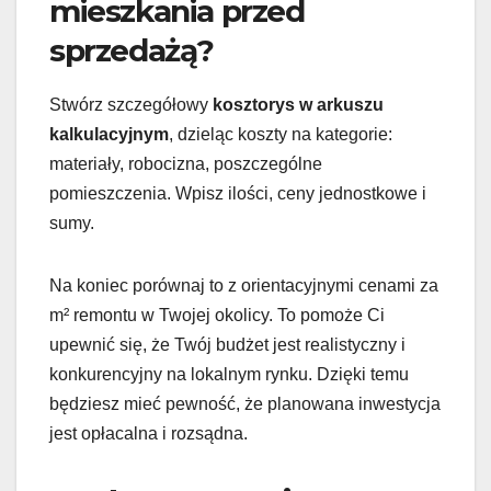
mieszkania przed
sprzedażą?
Stwórz szczegółowy
kosztorys w arkuszu
kalkulacyjnym
, dzieląc koszty na kategorie:
materiały, robocizna, poszczególne
pomieszczenia. Wpisz ilości, ceny jednostkowe i
sumy.
Na koniec porównaj to z orientacyjnymi cenami za
m² remontu w Twojej okolicy. To pomoże Ci
upewnić się, że Twój budżet jest realistyczny i
konkurencyjny na lokalnym rynku. Dzięki temu
będziesz mieć pewność, że planowana inwestycja
jest opłacalna i rozsądna.