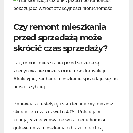
Czy remont mieszkania
przed sprzedażą może
skrócić czas sprzedaży?
Tak, remont mieszkania przed sprzedażą
zdecydowanie może skrócić czas transakcji.
Atrakcyjne, zadbane mieszkanie sprzedaje się po
prostu szybciej.
Poprawiając estetykę i stan techniczny, możesz
skrócić ten czas nawet o 40%. Potencjalni
kupujący zdecydowanie wolą nieruchomości
gotowe do zamieszkania od razu, nie chcą