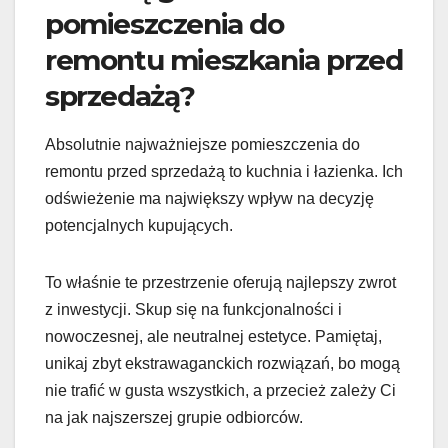
pomieszczenia do
remontu mieszkania przed
sprzedażą?
Absolutnie najważniejsze pomieszczenia do
remontu przed sprzedażą to kuchnia i łazienka. Ich
odświeżenie ma największy wpływ na decyzję
potencjalnych kupujących.
To właśnie te przestrzenie oferują najlepszy zwrot
z inwestycji. Skup się na funkcjonalności i
nowoczesnej, ale neutralnej estetyce. Pamiętaj,
unikaj zbyt ekstrawaganckich rozwiązań, bo mogą
nie trafić w gusta wszystkich, a przecież zależy Ci
na jak najszerszej grupie odbiorców.