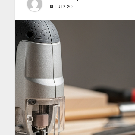
LUT 2, 2026