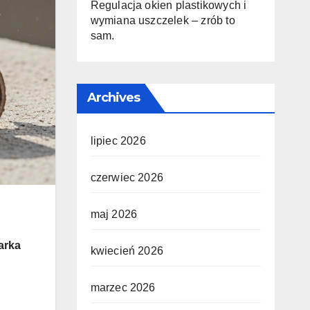
Regulacja okien plastikowych i
wymiana uszczelek – zrób to
sam.
Archives
lipiec 2026
czerwiec 2026
maj 2026
arka
kwiecień 2026
marzec 2026