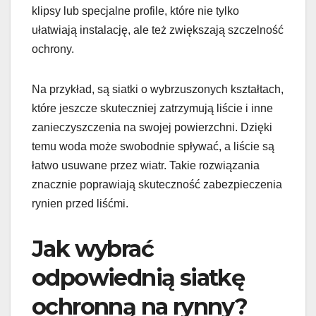
klipsy lub specjalne profile, które nie tylko
ułatwiają instalację, ale też zwiększają szczelność
ochrony.
Na przykład, są siatki o wybrzuszonych kształtach,
które jeszcze skuteczniej zatrzymują liście i inne
zanieczyszczenia na swojej powierzchni. Dzięki
temu woda może swobodnie spływać, a liście są
łatwo usuwane przez wiatr. Takie rozwiązania
znacznie poprawiają skuteczność zabezpieczenia
rynien przed liśćmi.
Jak wybrać
odpowiednią siatkę
ochronną na rynny?