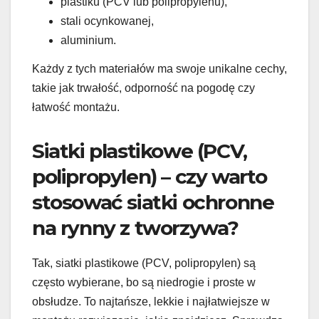
plastiku (PCV lub polipropylenu),
stali ocynkowanej,
aluminium.
Każdy z tych materiałów ma swoje unikalne cechy,
takie jak trwałość, odporność na pogodę czy
łatwość montażu.
Siatki plastikowe (PCV,
polipropylen) – czy warto
stosować siatki ochronne
na rynny z tworzywa?
Tak, siatki plastikowe (PCV, polipropylen) są
często wybierane, bo są niedrogie i proste w
obsłudze. To najtańsze, lekkie i najłatwiejsze w