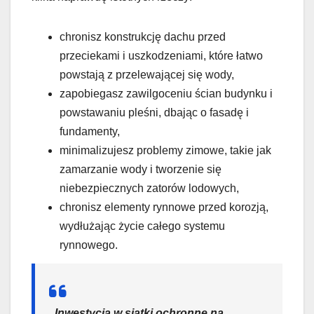
chronisz konstrukcję dachu przed
przeciekami i uszkodzeniami, które łatwo
powstają z przelewającej się wody,
zapobiegasz zawilgoceniu ścian budynku i
powstawaniu pleśni, dbając o fasadę i
fundamenty,
minimalizujesz problemy zimowe, takie jak
zamarzanie wody i tworzenie się
niebezpiecznych zatorów lodowych,
chronisz elementy rynnowe przed korozją,
wydłużając życie całego systemu
rynnowego.
„Inwestycja w siatki ochronne na