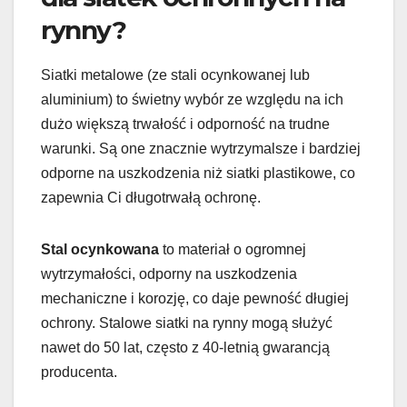
rynny?
Siatki metalowe (ze stali ocynkowanej lub
aluminium) to świetny wybór ze względu na ich
dużo większą trwałość i odporność na trudne
warunki. Są one znacznie wytrzymalsze i bardziej
odporne na uszkodzenia niż siatki plastikowe, co
zapewnia Ci długotrwałą ochronę.
Stal ocynkowana
to materiał o ogromnej
wytrzymałości, odporny na uszkodzenia
mechaniczne i korozję, co daje pewność długiej
ochrony. Stalowe siatki na rynny mogą służyć
nawet do 50 lat, często z 40-letnią gwarancją
producenta.