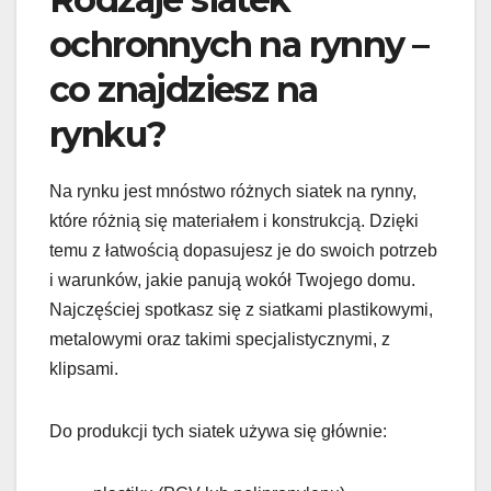
ochronnych na rynny –
co znajdziesz na
rynku?
Na rynku jest mnóstwo różnych siatek na rynny,
które różnią się materiałem i konstrukcją. Dzięki
temu z łatwością dopasujesz je do swoich potrzeb
i warunków, jakie panują wokół Twojego domu.
Najczęściej spotkasz się z siatkami plastikowymi,
metalowymi oraz takimi specjalistycznymi, z
klipsami.
Do produkcji tych siatek używa się głównie: