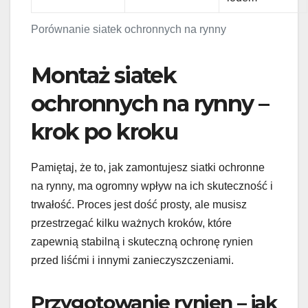
Porównanie siatek ochronnych na rynny
Montaż siatek
ochronnych na rynny –
krok po kroku
Pamiętaj, że to, jak zamontujesz siatki ochronne
na rynny, ma ogromny wpływ na ich skuteczność i
trwałość. Proces jest dość prosty, ale musisz
przestrzegać kilku ważnych kroków, które
zapewnią stabilną i skuteczną ochronę rynien
przed liśćmi i innymi zanieczyszczeniami.
Przygotowanie rynien – jak