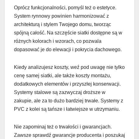
Oprócz funkcjonalności, pomyśl też o estetyce.
System rynnowy powinien harmonizować z
architekturą i stylem Twojego domu, tworząc
spójną całość. Na szczęście siatki dostępne są w
różnych kolorach i wzorach, co pozwala
dopasować je do elewacji i pokrycia dachowego.
Kiedy analizujesz koszty, weź pod uwagę nie tylko
cenę samej siatki, ale także koszty montażu,
dodatkowych elementów i przyszłej konserwacji.
Systemy stalowe są zazwyczaj droższe w
zakupie, ale za to dużo bardziej trwałe. Systemy z
PVC z kolei są tańsze i łatwiejsze w utrzymaniu.
Nie zapominaj też o trwałości i gwarancjach.
Zawsze sprawdź gwarancje producenta i poszukaj