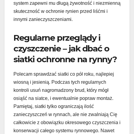
system zapewni mu długą żywotność i niezmienną
skuteczność w ochronie rynien przed liśćmi i
innymi zanieczyszczeniami.
Regularne przeglądy i
czyszczenie – jak dbać o
siatki ochronne na rynny?
Polecam sprawdzać siatki co pół roku, najlepiej
wiosną i jesienią. Podczas tych regularnych
kontroli usuń nagromadzony brud, który mógł
osiąść na siatce, i ewentualnie popraw montaż.
Pamiętaj, siatki tylko ograniczają ilość
zanieczyszczeń w rynnach, ale nie zwalniają Cię
całkowicie z obowiązku okresowego czyszczenia i
konserwacji całego systemu rynnowego. Nawet