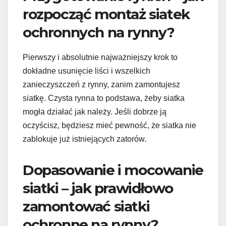
rozpocząć montaż siatek
ochronnych na rynny?
Pierwszy i absolutnie najważniejszy krok to
dokładne usunięcie liści i wszelkich
zanieczyszczeń z rynny, zanim zamontujesz
siatkę. Czysta rynna to podstawa, żeby siatka
mogła działać jak należy. Jeśli dobrze ją
oczyścisz, będziesz mieć pewność, że siatka nie
zablokuje już istniejących zatorów.
Dopasowanie i mocowanie
siatki – jak prawidłowo
zamontować siatki
ochronne na rynny?