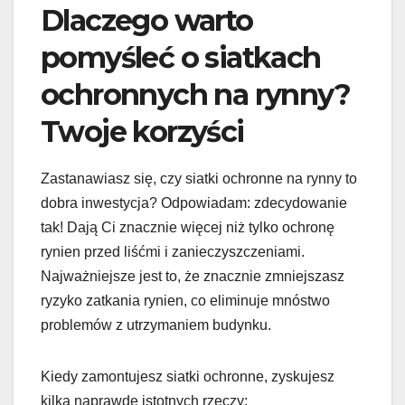
Dlaczego warto
pomyśleć o siatkach
ochronnych na rynny?
Twoje korzyści
Zastanawiasz się, czy siatki ochronne na rynny to
dobra inwestycja? Odpowiadam: zdecydowanie
tak! Dają Ci znacznie więcej niż tylko ochronę
rynien przed liśćmi i zanieczyszczeniami.
Najważniejsze jest to, że znacznie zmniejszasz
ryzyko zatkania rynien, co eliminuje mnóstwo
problemów z utrzymaniem budynku.
Kiedy zamontujesz siatki ochronne, zyskujesz
kilka naprawdę istotnych rzeczy: