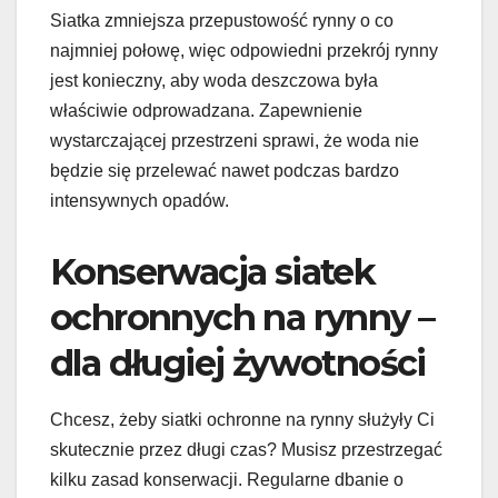
Siatka zmniejsza przepustowość rynny o co
najmniej połowę, więc odpowiedni przekrój rynny
jest konieczny, aby woda deszczowa była
właściwie odprowadzana. Zapewnienie
wystarczającej przestrzeni sprawi, że woda nie
będzie się przelewać nawet podczas bardzo
intensywnych opadów.
Konserwacja siatek
ochronnych na rynny –
dla długiej żywotności
Chcesz, żeby siatki ochronne na rynny służyły Ci
skutecznie przez długi czas? Musisz przestrzegać
kilku zasad konserwacji. Regularne dbanie o