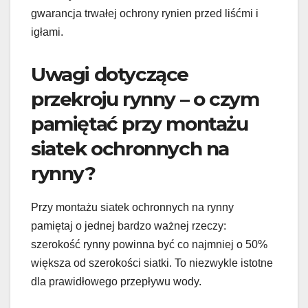
gwarancja trwałej ochrony rynien przed liśćmi i
igłami.
Uwagi dotyczące
przekroju rynny – o czym
pamiętać przy montażu
siatek ochronnych na
rynny?
Przy montażu siatek ochronnych na rynny
pamiętaj o jednej bardzo ważnej rzeczy:
szerokość rynny powinna być co najmniej o 50%
większa od szerokości siatki. To niezwykle istotne
dla prawidłowego przepływu wody.