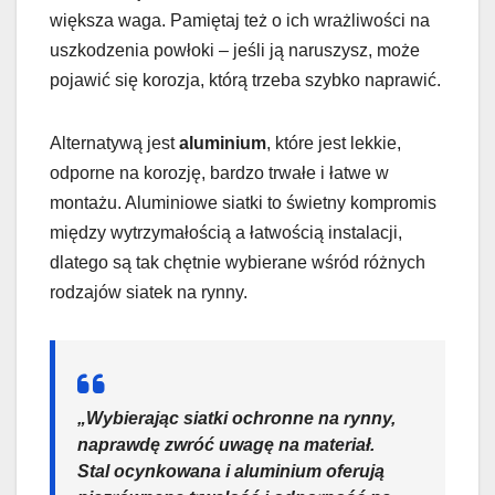
większa waga. Pamiętaj też o ich wrażliwości na
uszkodzenia powłoki – jeśli ją naruszysz, może
pojawić się korozja, którą trzeba szybko naprawić.
Alternatywą jest
aluminium
, które jest lekkie,
odporne na korozję, bardzo trwałe i łatwe w
montażu. Aluminiowe siatki to świetny kompromis
między wytrzymałością a łatwością instalacji,
dlatego są tak chętnie wybierane wśród różnych
rodzajów siatek na rynny.
„Wybierając siatki ochronne na rynny,
naprawdę zwróć uwagę na materiał.
Stal ocynkowana i aluminium oferują