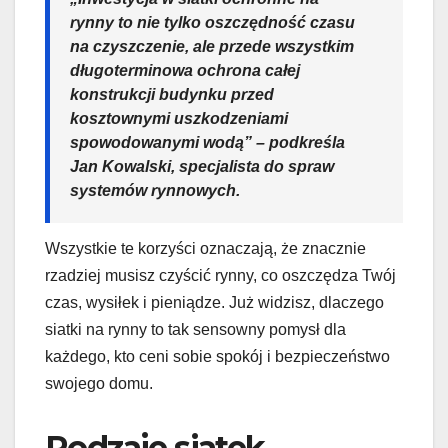
rynny to nie tylko oszczędność czasu
na czyszczenie, ale przede wszystkim
długoterminowa ochrona całej
konstrukcji budynku przed
kosztownymi uszkodzeniami
spowodowanymi wodą” – podkreśla
Jan Kowalski, specjalista do spraw
systemów rynnowych.
Wszystkie te korzyści oznaczają, że znacznie
rzadziej musisz czyścić rynny, co oszczędza Twój
czas, wysiłek i pieniądze. Już widzisz, dlaczego
siatki na rynny to tak sensowny pomysł dla
każdego, kto ceni sobie spokój i bezpieczeństwo
swojego domu.
Rodzaje siatek