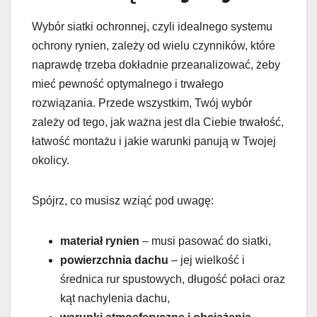
Wybór siatki ochronnej, czyli idealnego systemu
ochrony rynien, zależy od wielu czynników, które
naprawdę trzeba dokładnie przeanalizować, żeby
mieć pewność optymalnego i trwałego
rozwiązania. Przede wszystkim, Twój wybór
zależy od tego, jak ważna jest dla Ciebie trwałość,
łatwość montażu i jakie warunki panują w Twojej
okolicy.
Spójrz, co musisz wziąć pod uwagę:
materiał rynien
– musi pasować do siatki,
powierzchnia dachu
– jej wielkość i
średnica rur spustowych, długość połaci oraz
kąt nachylenia dachu,