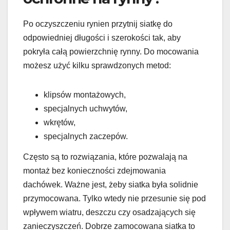
Po oczyszczeniu rynien przytnij siatkę do
odpowiedniej długości i szerokości tak, aby
pokryła całą powierzchnię rynny. Do mocowania
możesz użyć kilku sprawdzonych metod:
klipsów montażowych,
specjalnych uchwytów,
wkrętów,
specjalnych zaczepów.
Często są to rozwiązania, które pozwalają na
montaż bez konieczności zdejmowania
dachówek. Ważne jest, żeby siatka była solidnie
przymocowana. Tylko wtedy nie przesunie się pod
wpływem wiatru, deszczu czy osadzających się
zanieczyszczeń. Dobrze zamocowana siatka to