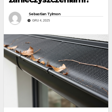
Sebastian Tylmon
GRU 4, 2025