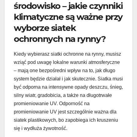
środowisko – jakie czynniki
klimatyczne są ważne przy
wyborze siatek
ochronnych na rynny?
Kiedy wybierasz siatki ochronne na rynny, musisz
wziąć pod uwagę lokalne warunki atmosferyczne
– mają one bezpośredni wpływ na to, jak długo
system będzie działał i jak skutecznie. Siatka musi
być odporna na intensywne opady deszczu, śnieg,
silny wiatr, gradobicia, a także na długotrwałe
promieniowanie UV. Odporność na
promieniowanie UV jest szczególnie ważna dla
siatek plastikowych, bo zapobiega ich kruszeniu
się i wydłuża żywotność.