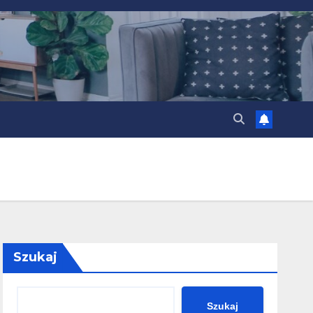
Szukaj
Szukaj