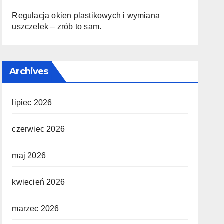
Regulacja okien plastikowych i wymiana
uszczelek – zrób to sam.
Archives
lipiec 2026
czerwiec 2026
maj 2026
kwiecień 2026
marzec 2026