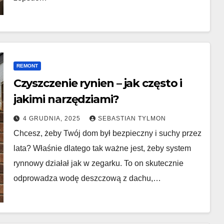
REMONT
Czyszczenie rynien – jak często i
jakimi narzędziami?
4 GRUDNIA, 2025
SEBASTIAN TYLMON
Chcesz, żeby Twój dom był bezpieczny i suchy przez
lata? Właśnie dlatego tak ważne jest, żeby system
rynnowy działał jak w zegarku. To on skutecznie
odprowadza wodę deszczową z dachu,…