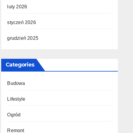
luty 2026
styczeń 2026
grudzień 2025
Categories
Budowa
Lifestyle
Ogród
Remont