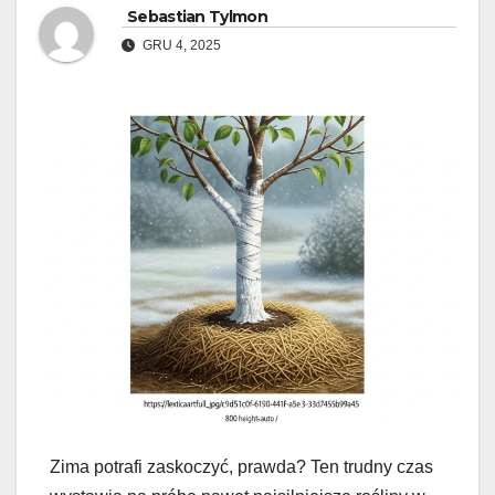
Sebastian Tylmon
GRU 4, 2025
Zima potrafi zaskoczyć, prawda? Ten trudny czas