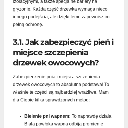
izolacyjnymi, a także specjalne bariery na
gryzonie. Każda część drzewka wymaga nieco
innego podejścia, ale dzięki temu zapewnisz im
pełną ochronę.
3.1. Jak zabezpieczyć pień i
miejsce szczepienia
drzewek owocowych?
Zabezpieczenie pnia i miejsca szczepienia
drzewek owocowych to absolutna podstawa! To
właśnie te części są najbardziej wrażliwe. Mam
dla Ciebie kilka sprawdzonych metod:
Bielenie pni wapnem:
To naprawdę działa!
Biała powłoka wapna odbija promienie