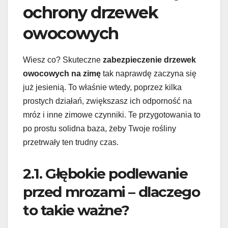
ochrony drzewek
owocowych
Wiesz co? Skuteczne
zabezpieczenie drzewek
owocowych na zimę
tak naprawdę zaczyna się
już jesienią. To właśnie wtedy, poprzez kilka
prostych działań, zwiększasz ich odporność na
mróz i inne zimowe czynniki. Te przygotowania to
po prostu solidna baza, żeby Twoje rośliny
przetrwały ten trudny czas.
2.1. Głębokie podlewanie
przed mrozami – dlaczego
to takie ważne?