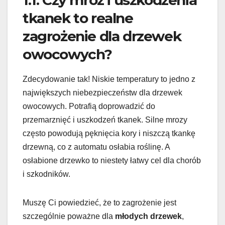
tkanek to realne
zagrożenie dla drzewek
owocowych?
Zdecydowanie tak! Niskie temperatury to jedno z
największych niebezpieczeństw dla drzewek
owocowych. Potrafią doprowadzić do
przemarznięć i uszkodzeń tkanek. Silne mrozy
często powodują pęknięcia kory i niszczą tkankę
drzewną, co z automatu osłabia roślinę. A
osłabione drzewko to niestety łatwy cel dla chorób
i szkodników.
Muszę Ci powiedzieć, że to zagrożenie jest
szczególnie poważne dla
młodych drzewek
,