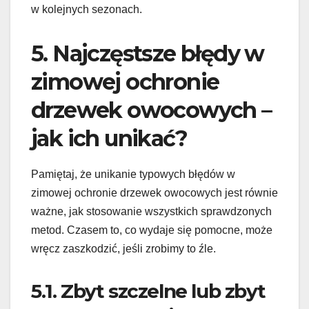
w kolejnych sezonach.
5. Najczęstsze błędy w
zimowej ochronie
drzewek owocowych –
jak ich unikać?
Pamiętaj, że unikanie typowych błędów w
zimowej ochronie drzewek owocowych jest równie
ważne, jak stosowanie wszystkich sprawdzonych
metod. Czasem to, co wydaje się pomocne, może
wręcz zaszkodzić, jeśli zrobimy to źle.
5.1. Zbyt szczelne lub zbyt