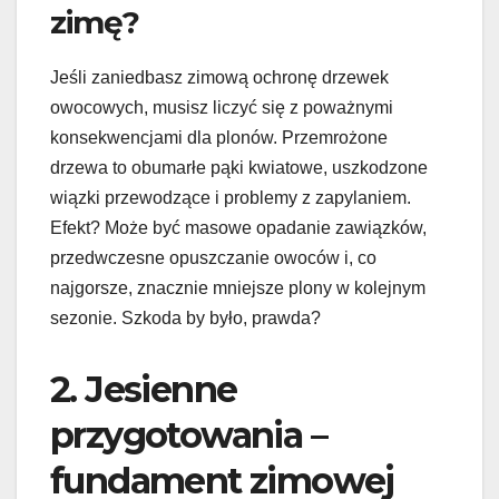
zimę?
Jeśli zaniedbasz zimową ochronę drzewek
owocowych, musisz liczyć się z poważnymi
konsekwencjami dla plonów. Przemrożone
drzewa to obumarłe pąki kwiatowe, uszkodzone
wiązki przewodzące i problemy z zapylaniem.
Efekt? Może być masowe opadanie zawiązków,
przedwczesne opuszczanie owoców i, co
najgorsze, znacznie mniejsze plony w kolejnym
sezonie. Szkoda by było, prawda?
2. Jesienne
przygotowania –
fundament zimowej