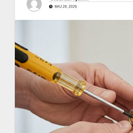
MAJ 28, 2026