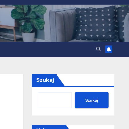
Szukaj
Szukaj