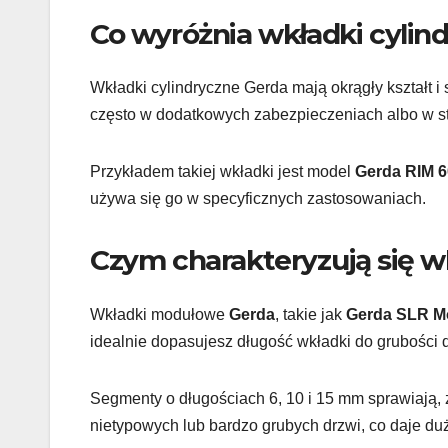
Co wyróżnia wkładki cylin
Wkładki cylindryczne Gerda mają okrągły kształt i
często w dodatkowych zabezpieczeniach albo w s
Przykładem takiej wkładki jest model
Gerda RIM 
używa się go w specyficznych zastosowaniach.
Czym charakteryzują się 
Wkładki modułowe
Gerda
, takie jak
Gerda SLR M
idealnie dopasujesz długość wkładki do grubości d
Segmenty o długościach 6, 10 i 15 mm sprawiają,
nietypowych lub bardzo grubych drzwi, co daje d