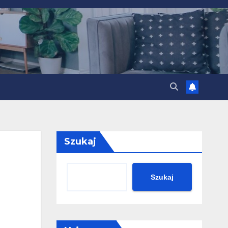
Szukaj
Szukaj