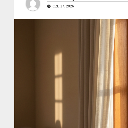
CZE 17, 2026