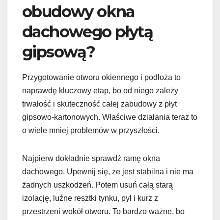
obudowy okna
dachowego płytą
gipsową?
Przygotowanie otworu okiennego i podłoża to
naprawdę kluczowy etap, bo od niego zależy
trwałość i skuteczność całej zabudowy z płyt
gipsowo-kartonowych. Właściwe działania teraz to
o wiele mniej problemów w przyszłości.
Najpierw dokładnie sprawdź ramę okna
dachowego. Upewnij się, że jest stabilna i nie ma
żadnych uszkodzeń. Potem usuń całą starą
izolację, luźne resztki tynku, pył i kurz z
przestrzeni wokół otworu. To bardzo ważne, bo