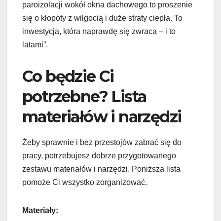
paroizolacji wokół okna dachowego to proszenie
się o kłopoty z wilgocią i duże straty ciepła. To
inwestycja, która naprawdę się zwraca – i to
latami”.
Co będzie Ci
potrzebne? Lista
materiałów i narzędzi
Żeby sprawnie i bez przestojów zabrać się do
pracy, potrzebujesz dobrze przygotowanego
zestawu materiałów i narzędzi. Poniższa lista
pomoże Ci wszystko zorganizować.
Materiały: