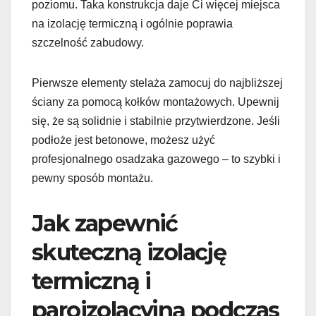
poziomu. Taka konstrukcja daje Ci więcej miejsca
na izolację termiczną i ogólnie poprawia
szczelność zabudowy.
Pierwsze elementy stelaża zamocuj do najbliższej
ściany za pomocą kołków montażowych. Upewnij
się, że są solidnie i stabilnie przytwierdzone. Jeśli
podłoże jest betonowe, możesz użyć
profesjonalnego osadzaka gazowego – to szybki i
pewny sposób montażu.
Jak zapewnić
skuteczną izolację
termiczną i
paroizolacyjną podczas