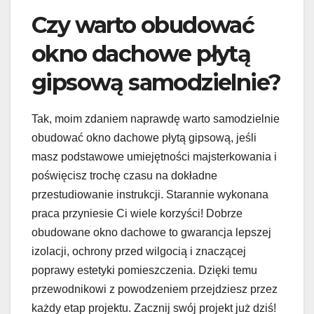
Czy warto obudować
okno dachowe płytą
gipsową samodzielnie?
Tak, moim zdaniem naprawdę warto samodzielnie
obudować okno dachowe płytą gipsową, jeśli
masz podstawowe umiejętności majsterkowania i
poświęcisz trochę czasu na dokładne
przestudiowanie instrukcji. Starannie wykonana
praca przyniesie Ci wiele korzyści! Dobrze
obudowane okno dachowe to gwarancja lepszej
izolacji, ochrony przed wilgocią i znaczącej
poprawy estetyki pomieszczenia. Dzięki temu
przewodnikowi z powodzeniem przejdziesz przez
każdy etap projektu. Zacznij swój projekt już dziś!