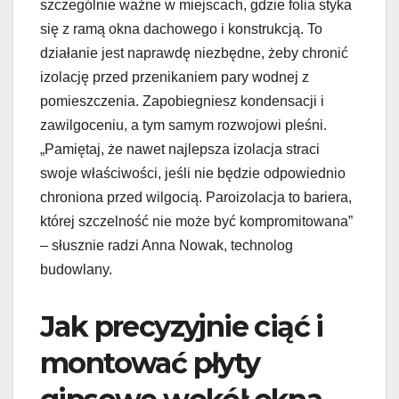
szczególnie ważne w miejscach, gdzie folia styka
się z ramą okna dachowego i konstrukcją. To
działanie jest naprawdę niezbędne, żeby chronić
izolację przed przenikaniem pary wodnej z
pomieszczenia. Zapobiegniesz kondensacji i
zawilgoceniu, a tym samym rozwojowi pleśni.
„Pamiętaj, że nawet najlepsza izolacja straci
swoje właściwości, jeśli nie będzie odpowiednio
chroniona przed wilgocią. Paroizolacja to bariera,
której szczelność nie może być kompromitowana”
– słusznie radzi Anna Nowak, technolog
budowlany.
Jak precyzyjnie ciąć i
montować płyty