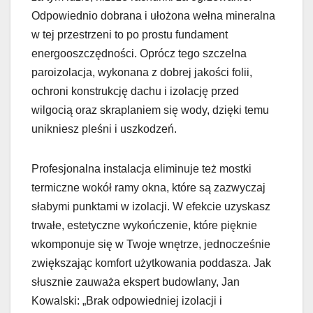
Odpowiednio dobrana i ułożona wełna mineralna
w tej przestrzeni to po prostu fundament
energooszczędności. Oprócz tego szczelna
paroizolacja, wykonana z dobrej jakości folii,
ochroni konstrukcję dachu i izolację przed
wilgocią oraz skraplaniem się wody, dzięki temu
unikniesz pleśni i uszkodzeń.
Profesjonalna instalacja eliminuje też mostki
termiczne wokół ramy okna, które są zazwyczaj
słabymi punktami w izolacji. W efekcie uzyskasz
trwałe, estetyczne wykończenie, które pięknie
wkomponuje się w Twoje wnętrze, jednocześnie
zwiększając komfort użytkowania poddasza. Jak
słusznie zauważa ekspert budowlany, Jan
Kowalski: „Brak odpowiedniej izolacji i