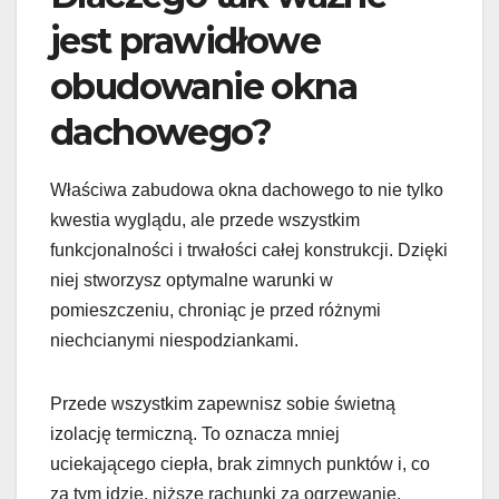
jest prawidłowe
obudowanie okna
dachowego?
Właściwa zabudowa okna dachowego to nie tylko
kwestia wyglądu, ale przede wszystkim
funkcjonalności i trwałości całej konstrukcji. Dzięki
niej stworzysz optymalne warunki w
pomieszczeniu, chroniąc je przed różnymi
niechcianymi niespodziankami.
Przede wszystkim zapewnisz sobie świetną
izolację termiczną. To oznacza mniej
uciekającego ciepła, brak zimnych punktów i, co
za tym idzie, niższe rachunki za ogrzewanie.