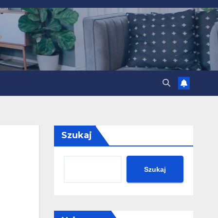
Szukaj
Szukaj