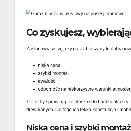
Co zyskujesz, wybierają
Zastanawiasz się, czy garaż blaszany to dobra in
niska cena,
szybki montaż,
trwałość,
odporność na niekorzystne warunki atmosfer
Te cechy sprawiają, że blaszaki to bardzo atrakcy
drewnianych. Do tego ich lekka konstrukcja i mobi
Niska cena i szybki montaż