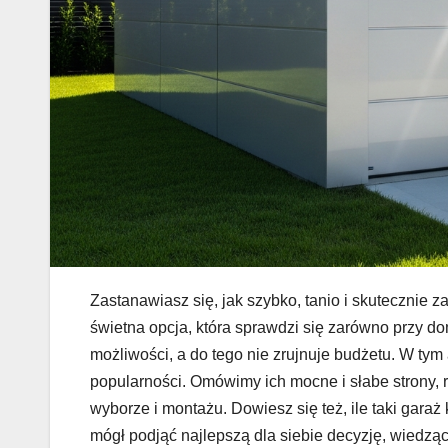
Zastanawiasz się, jak szybko, tanio i skutecznie
świetna opcja, która sprawdzi się zarówno przy do
możliwości, a do tego nie zrujnuje budżetu. W tym
popularności. Omówimy ich mocne i słabe strony,
wyborze i montażu. Dowiesz się też, ile taki garaż 
mógł podjąć najlepszą dla siebie decyzję, wiedzą