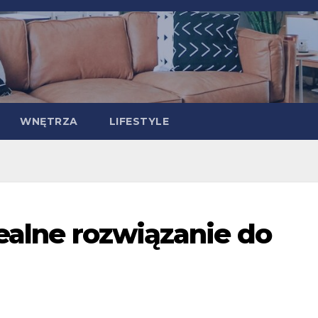
WNĘTRZA
LIFESTYLE
dealne rozwiązanie do