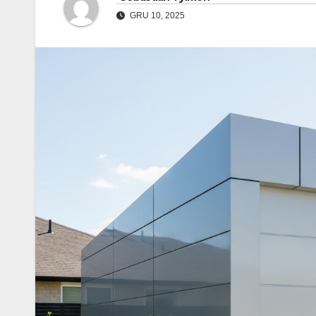
GRU 10, 2025