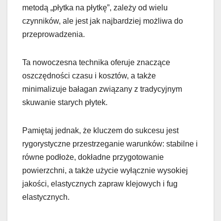
metodą „płytka na płytkę”, zależy od wielu
czynników, ale jest jak najbardziej możliwa do
przeprowadzenia.
Ta nowoczesna technika oferuje znaczące
oszczędności czasu i kosztów, a także
minimalizuje bałagan związany z tradycyjnym
skuwanie starych płytek.
Pamiętaj jednak, że kluczem do sukcesu jest
rygorystyczne przestrzeganie warunków: stabilne i
równe podłoże, dokładne przygotowanie
powierzchni, a także użycie wyłącznie wysokiej
jakości, elastycznych zapraw klejowych i fug
elastycznych.