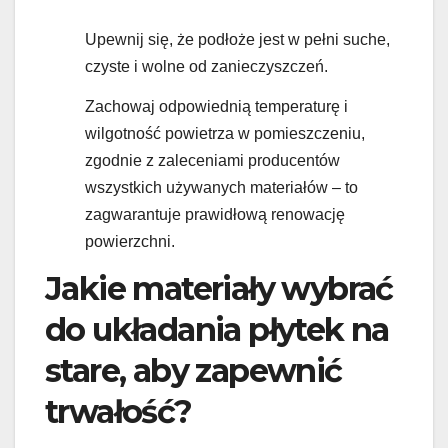
Upewnij się, że podłoże jest w pełni suche,
czyste i wolne od zanieczyszczeń.
Zachowaj odpowiednią temperaturę i
wilgotność powietrza w pomieszczeniu,
zgodnie z zaleceniami producentów
wszystkich używanych materiałów – to
zagwarantuje prawidłową renowację
powierzchni.
Jakie materiały wybrać
do układania płytek na
stare, aby zapewnić
trwałość?