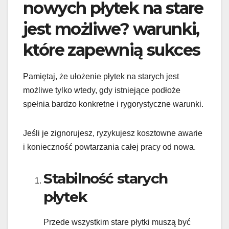
nowych płytek na stare
jest możliwe? warunki,
które zapewnią sukces
Pamiętaj, że ułożenie płytek na starych jest
możliwe tylko wtedy, gdy istniejące podłoże
spełnia bardzo konkretne i rygorystyczne warunki.
Jeśli je zignorujesz, ryzykujesz kosztowne awarie
i konieczność powtarzania całej pracy od nowa.
Stabilność starych
płytek
Przede wszystkim stare płytki muszą być