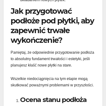
Jak przygotować
podłoże pod płytki, aby
zapewnić trwałe
wykończenie?
Pamiętaj, że odpowiednie przygotowanie podłoża
to absolutny fundament trwałości i estetyki, jeśli
planujesz kłaść nowe płytki na stare.
Wszelkie niedociągnięcia na tym etapie mogą
skutkować poważnymi problemami w przyszłości.
Ocena stanu podłoża