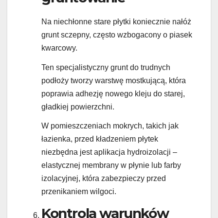
Na niechłonne stare płytki koniecznie nałóż
grunt sczepny, często wzbogacony o piasek
kwarcowy.
Ten specjalistyczny grunt do trudnych
podłoży tworzy warstwę mostkującą, która
poprawia adhezję nowego kleju do starej,
gładkiej powierzchni.
W pomieszczeniach mokrych, takich jak
łazienka, przed kładzeniem płytek
niezbędna jest aplikacja hydroizolacji –
elastycznej membrany w płynie lub farby
izolacyjnej, która zabezpieczy przed
przenikaniem wilgoci.
Kontrola warunków