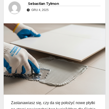
Sebastian Tylmon
GRU 4, 2025
Zastanawiasz się, czy da się położyć nowe płytki