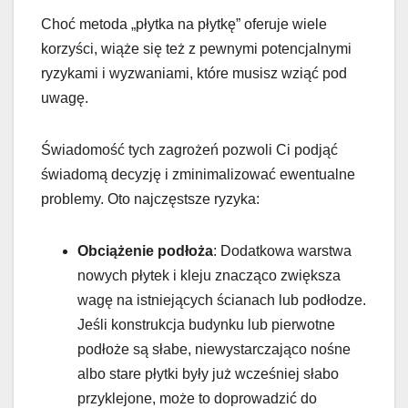
Choć metoda „płytka na płytkę” oferuje wiele
korzyści, wiąże się też z pewnymi potencjalnymi
ryzykami i wyzwaniami, które musisz wziąć pod
uwagę.
Świadomość tych zagrożeń pozwoli Ci podjąć
świadomą decyzję i zminimalizować ewentualne
problemy. Oto najczęstsze ryzyka:
Obciążenie podłoża
: Dodatkowa warstwa
nowych płytek i kleju znacząco zwiększa
wagę na istniejących ścianach lub podłodze.
Jeśli konstrukcja budynku lub pierwotne
podłoże są słabe, niewystarczająco nośne
albo stare płytki były już wcześniej słabo
przyklejone, może to doprowadzić do