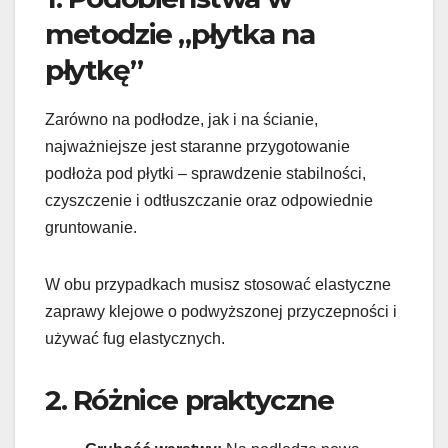
metodzie „płytka na
płytkę”
Zarówno na podłodze, jak i na ścianie,
najważniejsze jest staranne przygotowanie
podłoża pod płytki – sprawdzenie stabilności,
czyszczenie i odtłuszczanie oraz odpowiednie
gruntowanie.
W obu przypadkach musisz stosować elastyczne
zaprawy klejowe o podwyższonej przyczepności i
używać fug elastycznych.
2. Różnice praktyczne