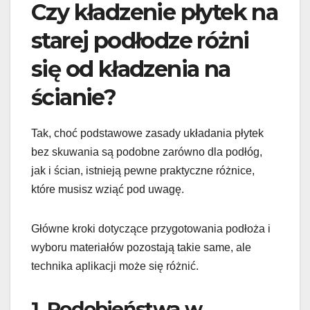
Czy kładzenie płytek na
starej podłodze różni
się od kładzenia na
ścianie?
Tak, choć podstawowe zasady układania płytek
bez skuwania są podobne zarówno dla podłóg,
jak i ścian, istnieją pewne praktyczne różnice,
które musisz wziąć pod uwagę.
Główne kroki dotyczące przygotowania podłoża i
wyboru materiałów pozostają takie same, ale
technika aplikacji może się różnić.
1. Podobieństwa w