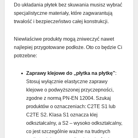
Do układania płytek bez skuwania musisz wybrać
specjalistyczne materiały, które zagwarantują
trwałość i bezpieczeństwo całej konstrukcji.
Niewłaściwe produkty mogą zniweczyć nawet
najlepiej przygotowane podłoże. Oto co będzie Ci
potrzebne:
Zaprawy klejowe do „płytka na płytkę”
:
Stosuj wyłącznie elastyczne zaprawy
klejowe o podwyższonej przyczepności,
zgodne z normą PN-EN 12004. Szukaj
produktów o oznaczeniach: C2TE S1 lub
C2TE S2. Klasa S1 oznacza klej
odkształcalny, a S2 – wysoko odkształcalny,
co jest szczególnie ważne na trudnych