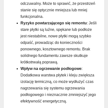
odczuwalny. Może to sprawić, że przestrzeń
stanie się optycznie mniejsza lub mniej
funkcjonalna.
Ryzyko powtarzającego się remontu
: Jeśli
stare płytki są luźne, spękane lub podłoże
jest niestabilne, nowe płytki mogą szybko
odpaść, prowadząc do konieczności
ponownego, kosztownego remontu. Brak
solidnego fundamentu zawsze skutkuje
krótkotrwałą poprawą.
Wpływ na ogrzewanie podłogowe
:
Dodatkowa warstwa płytek i kleju zwiększa
izolację termiczną, co może wydłużyć czas
nagrzewania się systemu ogrzewania
podłogowego i nieznacznie zmniejszyć jego
efektywność energetyczną.