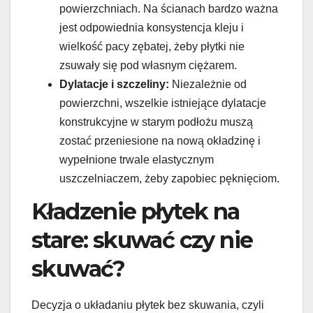
powierzchniach. Na ścianach bardzo ważna
jest odpowiednia konsystencja kleju i
wielkość pacy zębatej, żeby płytki nie
zsuwały się pod własnym ciężarem.
Dylatacje i szczeliny:
Niezależnie od
powierzchni, wszelkie istniejące dylatacje
konstrukcyjne w starym podłożu muszą
zostać przeniesione na nową okładzinę i
wypełnione trwale elastycznym
uszczelniaczem, żeby zapobiec pęknięciom.
Kładzenie płytek na
stare: skuwać czy nie
skuwać?
Decyzja o układaniu płytek bez skuwania, czyli